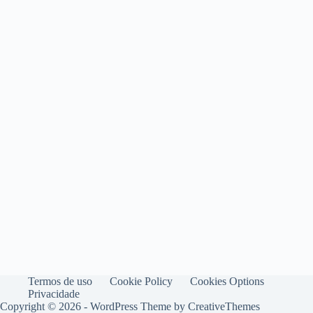
Termos de uso
Cookie Policy
Cookies Options
Privacidade
Copyright © 2026 - WordPress Theme by
CreativeThemes