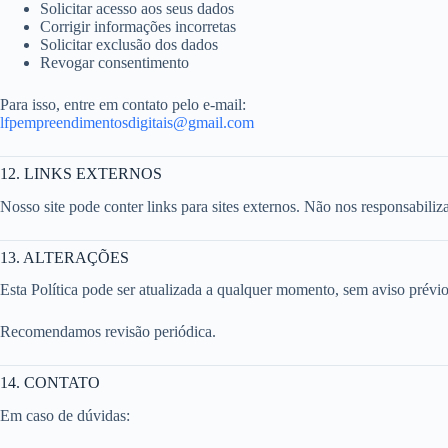
Solicitar acesso aos seus dados
Corrigir informações incorretas
Solicitar exclusão dos dados
Revogar consentimento
Para isso, entre em contato pelo e-mail:
lfpempreendimentosdigitais@gmail.com
12. LINKS EXTERNOS
Nosso site pode conter links para sites externos. Não nos responsabiliza
13. ALTERAÇÕES
Esta Política pode ser atualizada a qualquer momento, sem aviso prévio
Recomendamos revisão periódica.
14. CONTATO
Em caso de dúvidas: