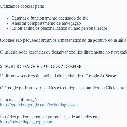
Utilizamos cookies para:
Garantir o funcionamento adequado do site
Analisar comportamento de navegação
Exibir anúncios personalizados ou não personalizados
Cookies são pequenos arquivos armazenados no dispositivo do usuário 
O usuário pode gerenciar ou desativar cookies diretamente no navegad
5. PUBLICIDADE E GOOGLE ADSENSE
Utilizamos serviços de publicidade, incluindo o Google AdSense.
O Google pode utilizar cookies e tecnologias como DoubleClick para exib
Para mais informações:
https://policies.google.com/technologies/ads
Usuários podem gerenciar preferências de anúncios em:
https://adssettings.google.com