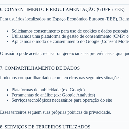
6. CONSENTIMENTO E REGULAMENTAÇÃO (GDPR / EEE)
Para usuários localizados no Espaço Econômico Europeu (EEE), Rein
Solicitamos consentimento para uso de cookies e dados pessoais
Utilizamos uma plataforma de gestão de consentimento (CMP) c
Aplicamos o modo de consentimento do Google (Consent Mode),
O usuário pode aceitar, recusar ou gerenciar suas preferências a qualq
7. COMPARTILHAMENTO DE DADOS
Podemos compartilhar dados com terceiros nas seguintes situações:
Plataformas de publicidade (ex: Google)
Ferramentas de análise (ex: Google Analytics)
Serviços tecnológicos necessários para operação do site
Esses terceiros seguem suas próprias políticas de privacidade.
8. SERVIÇOS DE TERCEIROS UTILIZADOS