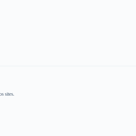
s sites.