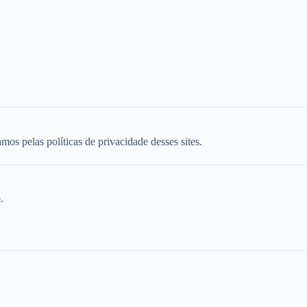
mos pelas políticas de privacidade desses sites.
.