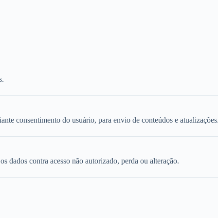
s.
ante consentimento do usuário, para envio de conteúdos e atualizações
s dados contra acesso não autorizado, perda ou alteração.