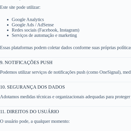
Este site pode utilizar:
Google Analytics
Google Ads / AdSense
Redes sociais (Facebook, Instagram)
Serviços de automação e marketing
Essas plataformas podem coletar dados conforme suas próprias política
9. NOTIFICAÇÕES PUSH
Podemos utilizar serviços de notificações push (como OneSignal), medi
10. SEGURANÇA DOS DADOS
Adotamos medidas técnicas e organizacionais adequadas para proteger o
11. DIREITOS DO USUÁRIO
O usuário pode, a qualquer momento: