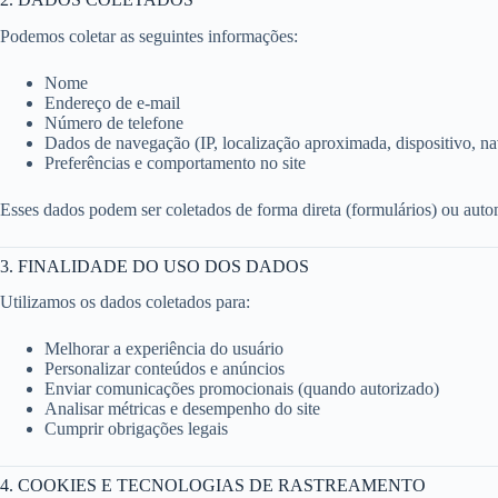
Podemos coletar as seguintes informações:
Nome
Endereço de e-mail
Número de telefone
Dados de navegação (IP, localização aproximada, dispositivo, n
Preferências e comportamento no site
Esses dados podem ser coletados de forma direta (formulários) ou auto
3. FINALIDADE DO USO DOS DADOS
Utilizamos os dados coletados para:
Melhorar a experiência do usuário
Personalizar conteúdos e anúncios
Enviar comunicações promocionais (quando autorizado)
Analisar métricas e desempenho do site
Cumprir obrigações legais
4. COOKIES E TECNOLOGIAS DE RASTREAMENTO