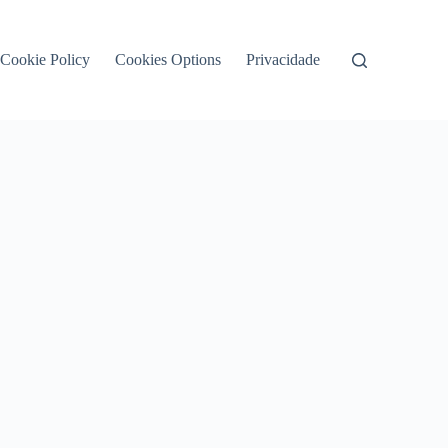
Cookie Policy
Cookies Options
Privacidade