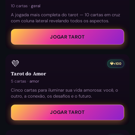
10 cartas ·
geral
A jogada mais completa do tarot — 10 cartas em cruz
com coluna lateral revelando todos os aspectos.
JOGAR TAROT
💜
💎
+100
Tarot do Amor
5 cartas ·
amor
Cinco cartas para iluminar sua vida amorosa: você, o
outro, a conexão, os desafios e o futuro.
JOGAR TAROT