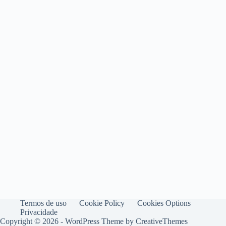
Termos de uso
Cookie Policy
Cookies Options
Privacidade
Copyright © 2026 - WordPress Theme by
CreativeThemes