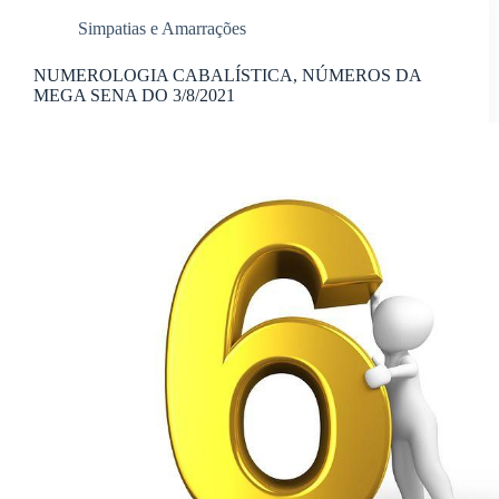
Simpatias e Amarrações
NUMEROLOGIA CABALÍSTICA, NÚMEROS DA
MEGA SENA DO 3/8/2021