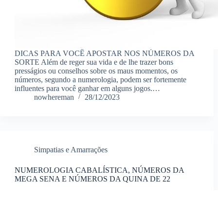
DICAS PARA VOCÊ APOSTAR NOS NÚMEROS DA
SORTE Além de reger sua vida e de lhe trazer bons
presságios ou conselhos sobre os maus momentos, os
números, segundo a numerologia, podem ser fortemente
influentes para você ganhar em alguns jogos.…
nowhereman
28/12/2023
Simpatias e Amarrações
NUMEROLOGIA CABALÍSTICA, NÚMEROS DA
MEGA SENA E NÚMEROS DA QUINA DE 22