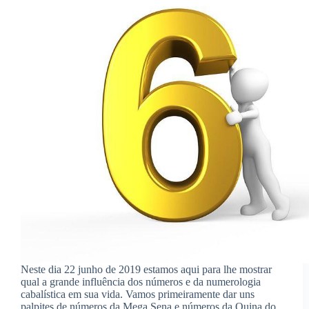
Neste dia 22 junho de 2019 estamos aqui para lhe mostrar
qual a grande influência dos números e da numerologia
cabalística em sua vida. Vamos primeiramente dar uns
palpites de números da Mega Sena e números da Quina do