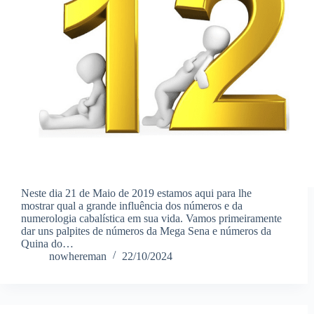
Neste dia 21 de Maio de 2019 estamos aqui para lhe
mostrar qual a grande influência dos números e da
numerologia cabalística em sua vida. Vamos primeiramente
dar uns palpites de números da Mega Sena e números da
Quina do…
nowhereman
22/10/2024