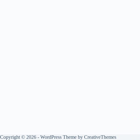
Copyright © 2026 - WordPress Theme by
CreativeThemes