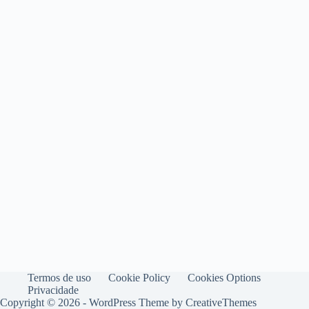
Termos de uso
Cookie Policy
Cookies Options
Privacidade
Copyright © 2026 - WordPress Theme by
CreativeThemes