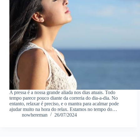
A pressa é a nossa grande aliada nos dias atuais. Todo
tempo parece pouco diante da correria do dia-a-dia. No
entanto, relaxar é preciso, e o mantra para acalmar pode
ajudar muito na hora do relax. Estamos no tempo do…
nowhereman
26/07/2024