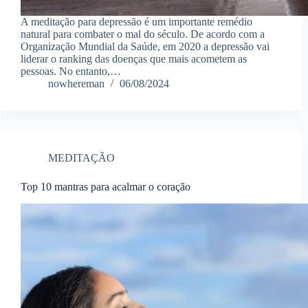
A meditação para depressão é um importante remédio
natural para combater o mal do século. De acordo com a
Organização Mundial da Saúde, em 2020 a depressão vai
liderar o ranking das doenças que mais acometem as
pessoas. No entanto,…
nowhereman
06/08/2024
MEDITAÇÃO
Top 10 mantras para acalmar o coração