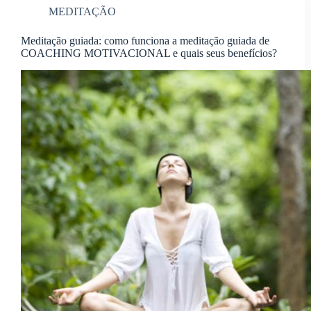
MEDITAÇÃO
Meditação guiada: como funciona a meditação guiada de
COACHING MOTIVACIONAL e quais seus benefícios?