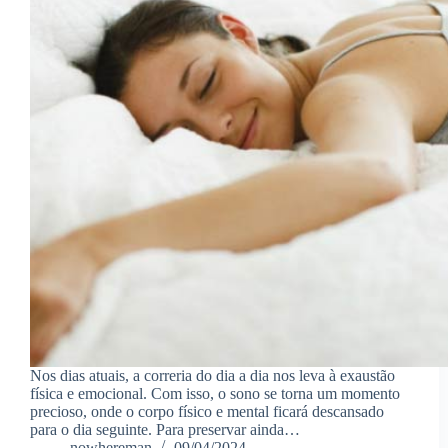
Nos dias atuais, a correria do dia a dia nos leva à exaustão
física e emocional. Com isso, o sono se torna um momento
precioso, onde o corpo físico e mental ficará descansado
para o dia seguinte. Para preservar ainda…
nowhereman
09/04/2024