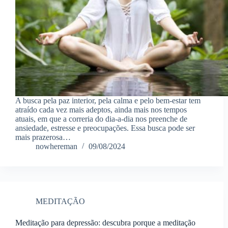
A busca pela paz interior, pela calma e pelo bem-estar tem
atraído cada vez mais adeptos, ainda mais nos tempos
atuais, em que a correria do dia-a-dia nos preenche de
ansiedade, estresse e preocupações. Essa busca pode ser
mais prazerosa…
nowhereman
09/08/2024
MEDITAÇÃO
Meditação para depressão: descubra porque a meditação