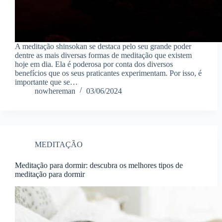
A meditação shinsokan se destaca pelo seu grande poder
dentre as mais diversas formas de meditação que existem
hoje em dia. Ela é poderosa por conta dos diversos
benefícios que os seus praticantes experimentam. Por isso, é
importante que se…
nowhereman
03/06/2024
MEDITAÇÃO
Meditação para dormir: descubra os melhores tipos de
meditação para dormir