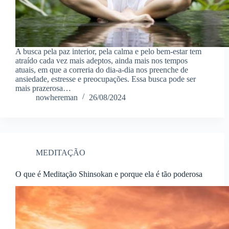
A busca pela paz interior, pela calma e pelo bem-estar tem
atraído cada vez mais adeptos, ainda mais nos tempos
atuais, em que a correria do dia-a-dia nos preenche de
ansiedade, estresse e preocupações. Essa busca pode ser
mais prazerosa…
nowhereman
26/08/2024
MEDITAÇÃO
O que é Meditação Shinsokan e porque ela é tão poderosa