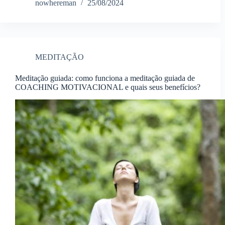
nowhereman
25/08/2024
MEDITAÇÃO
Meditação guiada: como funciona a meditação guiada de
COACHING MOTIVACIONAL e quais seus benefícios?