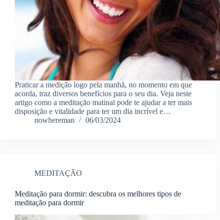
Praticar a medição logo pela manhã, no momento em que
acorda, traz diversos benefícios para o seu dia. Veja neste
artigo como a meditação matinal pode te ajudar a ter mais
disposição e vitalidade para ter um dia incrível e…
nowhereman
06/03/2024
MEDITAÇÃO
Meditação para dormir: descubra os melhores tipos de
meditação para dormir