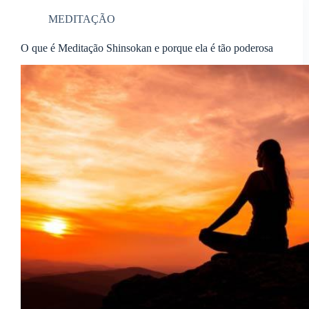
MEDITAÇÃO
O que é Meditação Shinsokan e porque ela é tão poderosa