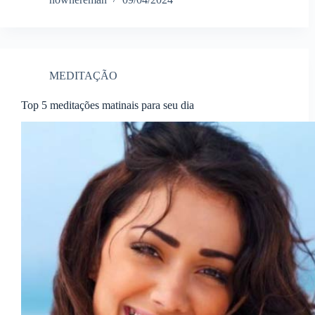
MEDITAÇÃO
Top 5 meditações matinais para seu dia