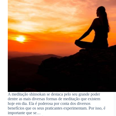
A meditação shinsokan se destaca pelo seu grande poder
dentre as mais diversas formas de meditação que existem
hoje em dia. Ela é poderosa por conta dos diversos
benefícios que os seus praticantes experimentam. Por isso, é
importante que se…