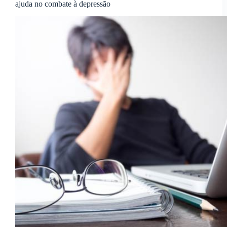
ajuda no combate à depressão