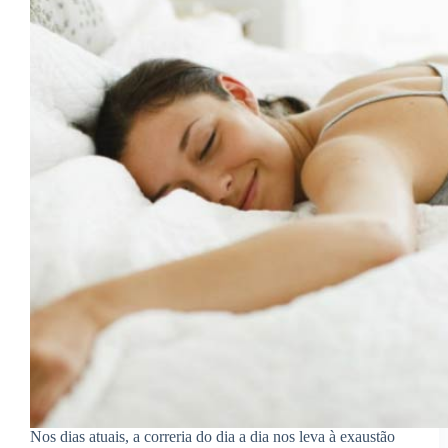
Nos dias atuais, a correria do dia a dia nos leva à exaustão