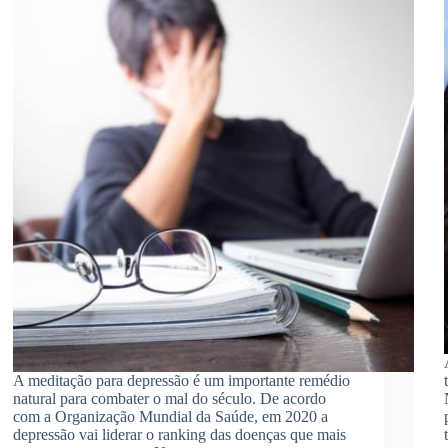
A meditação para depressão é um importante remédio
natural para combater o mal do século. De acordo
com a Organização Mundial da Saúde, em 2020 a
depressão vai liderar o ranking das doenças que mais