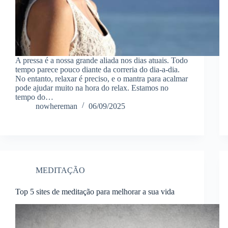
A pressa é a nossa grande aliada nos dias atuais. Todo
tempo parece pouco diante da correria do dia-a-dia.
No entanto, relaxar é preciso, e o mantra para acalmar
pode ajudar muito na hora do relax. Estamos no
tempo do…
nowhereman
06/09/2025
MEDITAÇÃO
Top 5 sites de meditação para melhorar a sua vida