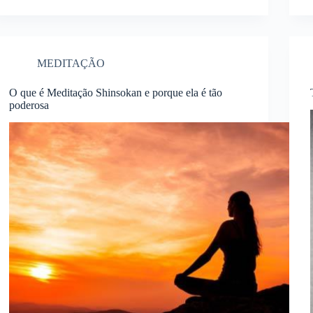
MEDITAÇÃO
O que é Meditação Shinsokan e porque ela é tão
poderosa