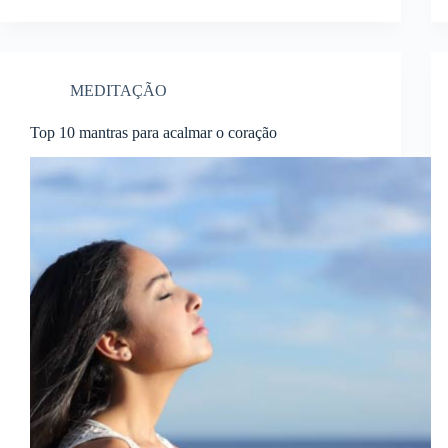
MEDITAÇÃO
Top 10 mantras para acalmar o coração