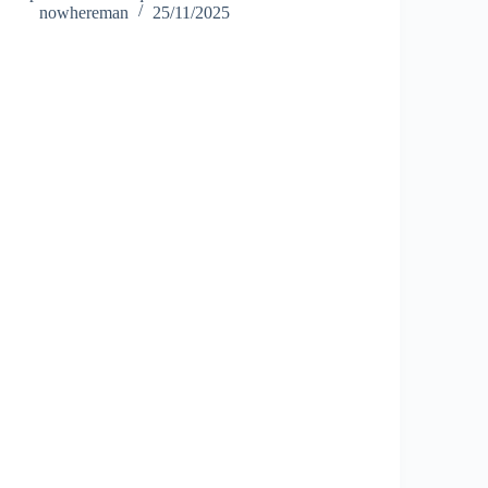
nowhereman
25/11/2025