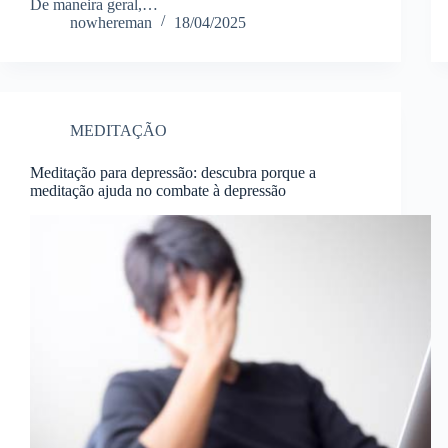
De maneira geral,…
nowhereman
18/04/2025
MEDITAÇÃO
Meditação para depressão: descubra porque a
meditação ajuda no combate à depressão