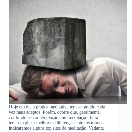
Hoje em dia a prática meditativa tem se atraído cada
vez mais adeptos. Porém, ocorre que, geralmente,
confunde-se contemplação com meditação. Para
tentar explicar melhor as diferenças entre os termos
indicaremos alguns top sites de meditação. Vedanta