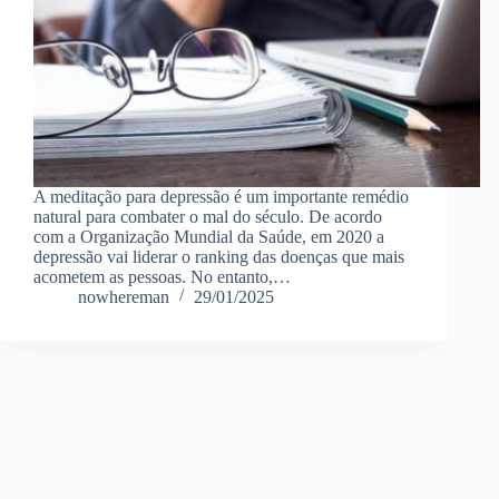
A meditação para depressão é um importante remédio
natural para combater o mal do século. De acordo
com a Organização Mundial da Saúde, em 2020 a
depressão vai liderar o ranking das doenças que mais
acometem as pessoas. No entanto,…
nowhereman
29/01/2025