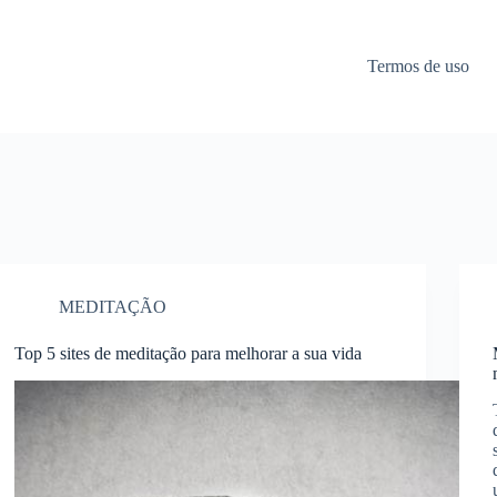
Termos de uso
MEDITAÇÃO
Top 5 sites de meditação para melhorar a sua vida