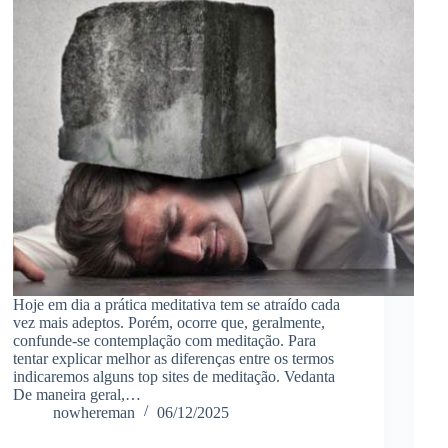
Hoje em dia a prática meditativa tem se atraído cada
vez mais adeptos. Porém, ocorre que, geralmente,
confunde-se contemplação com meditação. Para
tentar explicar melhor as diferenças entre os termos
indicaremos alguns top sites de meditação. Vedanta
De maneira geral,…
nowhereman
06/12/2025