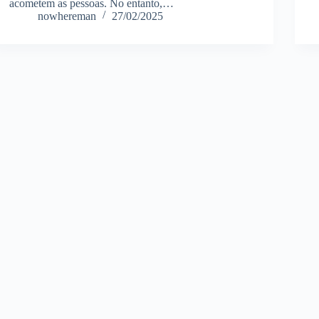
acometem as pessoas. No entanto,…
nowhereman
27/02/2025