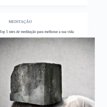
MEDITAÇÃO
Top 5 sites de meditação para melhorar a sua vida