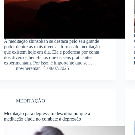
A meditação shinsokan se destaca pelo seu grande
poder dentre as mais diversas formas de meditação
que existem hoje em dia. Ela é poderosa por conta
dos diversos benefícios que os seus praticantes
experimentam. Por isso, é importante que se…
nowhereman
08/07/2025
MEDITAÇÃO
Meditação para depressão: descubra porque a
meditação ajuda no combate à depressão