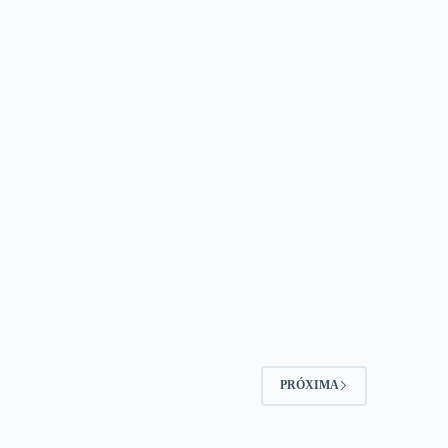
PRÓXIMA