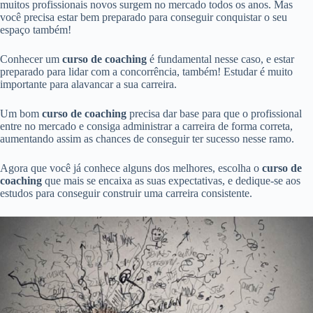
muitos profissionais novos surgem no mercado todos os anos. Mas
você precisa estar bem preparado para conseguir conquistar o seu
espaço também!
Conhecer um
curso de coaching
é fundamental nesse caso, e estar
preparado para lidar com a concorrência, também! Estudar é muito
importante para alavancar a sua carreira.
Um bom
curso de coaching
precisa dar base para que o profissional
entre no mercado e consiga administrar a carreira de forma correta,
aumentando assim as chances de conseguir ter sucesso nesse ramo.
Agora que você já conhece alguns dos melhores, escolha o
curso de
coaching
que mais se encaixa as suas expectativas, e dedique-se aos
estudos para conseguir construir uma carreira consistente.