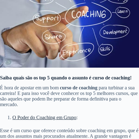
Saiba quais são os top 5 quando o assunto é curso de coaching!
É hora de apostar em um bom
curso de coaching
para turbinar a sua
carreira! E para isso você deve conhecer os top 5 melhores cursos, que
são aqueles que podem lhe preparar de forma definitiva para o
mercado.
O Poder do Coaching em Grupo
:
Esse é um curso que oferece conteúdo sobre coaching em grupo, que é
um dos assuntos mais procurados atualmente. A grande vantagem é