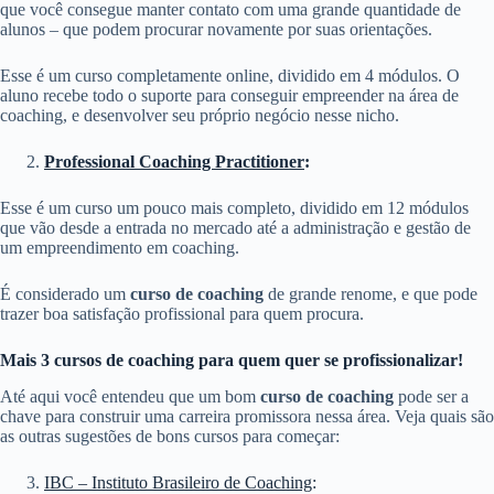
que você consegue manter contato com uma grande quantidade de
alunos – que podem procurar novamente por suas orientações.
Esse é um curso completamente online, dividido em 4 módulos. O
aluno recebe todo o suporte para conseguir empreender na área de
coaching, e desenvolver seu próprio negócio nesse nicho.
Professional Coaching Practitioner
:
Esse é um curso um pouco mais completo, dividido em 12 módulos
que vão desde a entrada no mercado até a administração e gestão de
um empreendimento em coaching.
É considerado um
curso de coaching
de grande renome, e que pode
trazer boa satisfação profissional para quem procura.
Mais 3 cursos de coaching para quem quer se profissionalizar!
Até aqui você entendeu que um bom
curso de coaching
pode ser a
chave para construir uma carreira promissora nessa área. Veja quais são
as outras sugestões de bons cursos para começar:
IBC – Instituto Brasileiro de Coaching
: