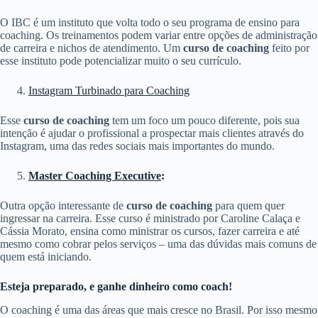
O IBC é um instituto que volta todo o seu programa de ensino para
coaching. Os treinamentos podem variar entre opções de administração
de carreira e nichos de atendimento. Um
curso de coaching
feito por
esse instituto pode potencializar muito o seu currículo.
Instagram Turbinado para Coaching
Esse
curso de coaching
tem um foco um pouco diferente, pois sua
intenção é ajudar o profissional a prospectar mais clientes através do
Instagram, uma das redes sociais mais importantes do mundo.
Master Coaching Executive
:
Outra opção interessante de
curso de coaching
para quem quer
ingressar na carreira. Esse curso é ministrado por Caroline Calaça e
Cássia Morato, ensina como ministrar os cursos, fazer carreira e até
mesmo como cobrar pelos serviços – uma das dúvidas mais comuns de
quem está iniciando.
Esteja preparado, e ganhe dinheiro como coach!
O coaching é uma das áreas que mais cresce no Brasil. Por isso mesmo