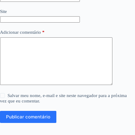
Site
Adicionar comentário
*
Salvar meu nome, e-mail e site neste navegador para a próxima
vez que eu comentar.
Publicar comentário