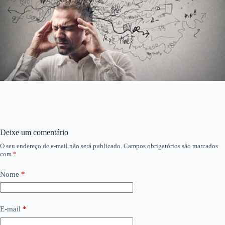
Deixe um comentário
O seu endereço de e-mail não será publicado.
Campos obrigatórios são marcados
com
*
Nome
*
E-mail
*