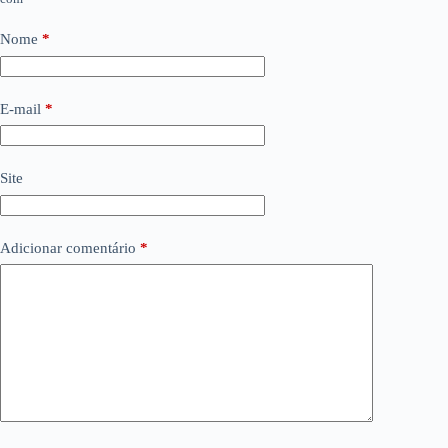
Nome
*
E-mail
*
Site
Adicionar comentário
*