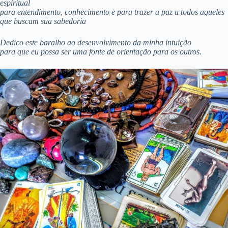
espiritual
para entendimento, conhecimento e para trazer a paz a todos aqueles
que buscam sua sabedoria
Dedico este baralho ao desenvolvimento da minha intuição
para que eu possa ser uma fonte de orientação para os outros.