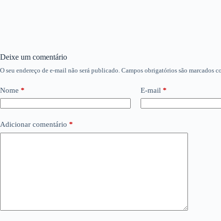
Deixe um comentário
O seu endereço de e-mail não será publicado.
Campos obrigatórios são marcados 
Nome
*
E-mail
*
Adicionar comentário
*