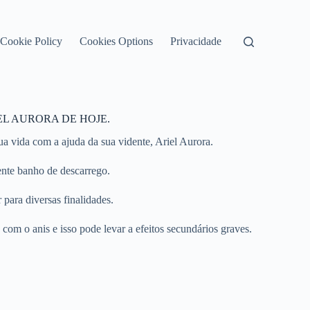
Cookie Policy
Cookies Options
Privacidade
L AURORA DE HOJE.
 vida com a ajuda da sua vidente, Ariel Aurora.
ente banho de descarrego.
para diversas finalidades.
com o anis e isso pode levar a efeitos secundários graves.