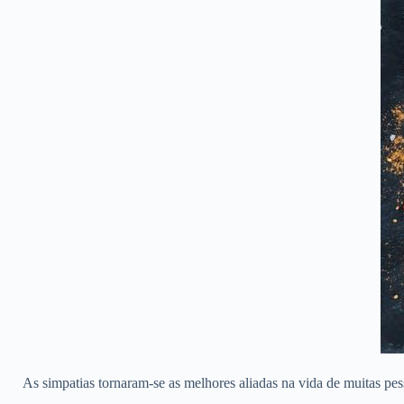
As simpatias tornaram-se as melhores aliadas na vida de muitas pes