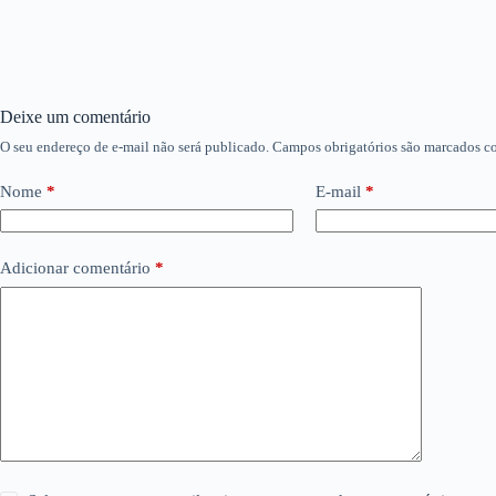
Deixe um comentário
O seu endereço de e-mail não será publicado.
Campos obrigatórios são marcados 
Nome
*
E-mail
*
Adicionar comentário
*