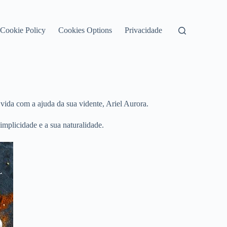
Cookie Policy
Cookies Options
Privacidade
vida com a ajuda da sua vidente, Ariel Aurora.
implicidade e a sua naturalidade.