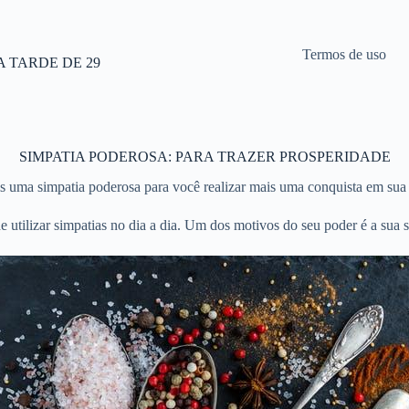
Termos de uso
 TARDE DE 29
SIMPATIA PODEROSA: PARA TRAZER PROSPERIDADE
 uma simpatia poderosa para você realizar mais uma conquista em sua 
 utilizar simpatias no dia a dia. Um dos motivos do seu poder é a sua s