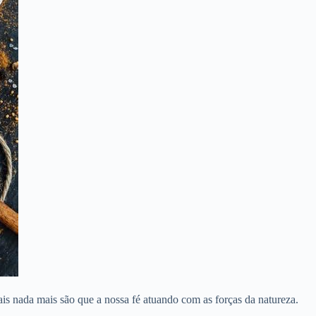
ais nada mais são que a nossa fé atuando com as forças da natureza.