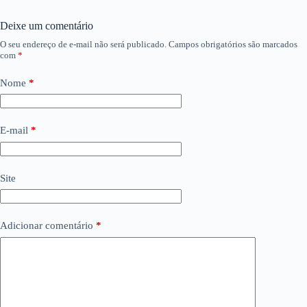
Deixe um comentário
O seu endereço de e-mail não será publicado.
Campos obrigatórios são marcados
com
*
Nome
*
E-mail
*
Site
Adicionar comentário
*