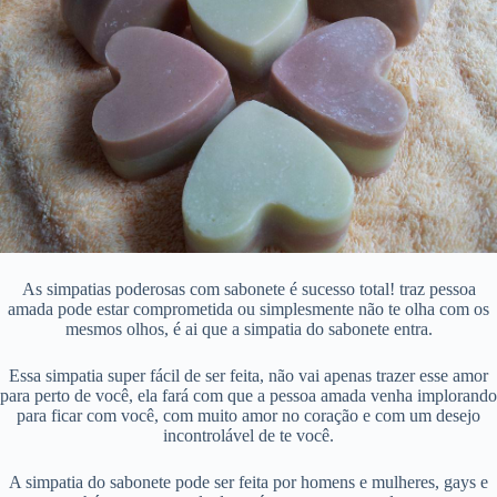
As simpatias poderosas com sabonete é sucesso total! traz pessoa
amada pode estar comprometida ou simplesmente não te olha com os
mesmos olhos, é ai que a simpatia do sabonete entra.
Essa simpatia super fácil de ser feita, não vai apenas trazer esse amor
para perto de você, ela fará com que a pessoa amada venha implorando
para ficar com você, com muito amor no coração e com um desejo
incontrolável de te você.
A simpatia do sabonete pode ser feita por homens e mulheres, gays e