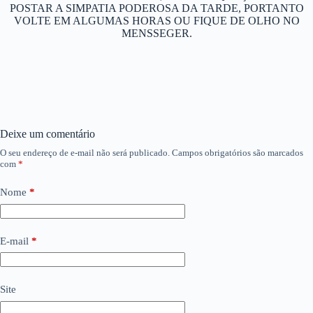
POSTAR A SIMPATIA PODEROSA DA TARDE, PORTANTO
VOLTE EM ALGUMAS HORAS OU FIQUE DE OLHO NO
MENSSEGER.
Deixe um comentário
O seu endereço de e-mail não será publicado.
Campos obrigatórios são marcados
com
*
Nome
*
E-mail
*
Site