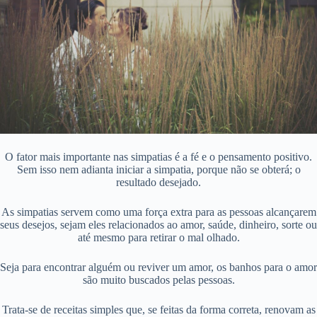
O fator mais importante nas simpatias é a fé e o pensamento positivo.
Sem isso nem adianta iniciar a simpatia, porque não se obterá; o
resultado desejado.
As simpatias servem como uma força extra para as pessoas alcançarem
seus desejos, sejam eles relacionados ao amor, saúde, dinheiro, sorte ou
até mesmo para retirar o mal olhado.
Seja para encontrar alguém ou reviver um amor, os banhos para o amor
são muito buscados pelas pessoas.
Trata-se de receitas simples que, se feitas da forma correta, renovam as