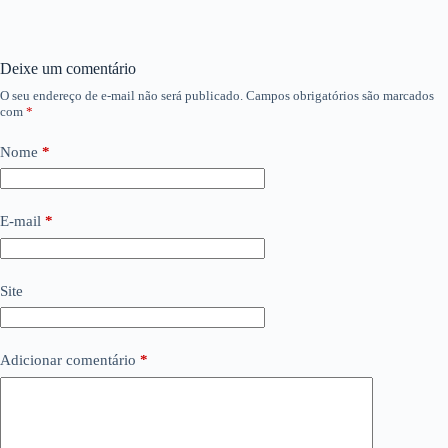
Deixe um comentário
O seu endereço de e-mail não será publicado.
Campos obrigatórios são marcados
com
*
Nome
*
E-mail
*
Site
Adicionar comentário
*