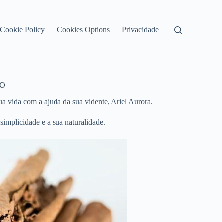
Cookie Policy
Cookies Options
Privacidade
RO
 vida com a ajuda da sua vidente, Ariel Aurora.
simplicidade e a sua naturalidade.