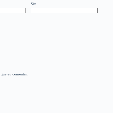
Site
 que eu comentar.