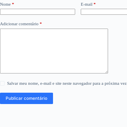
Nome
*
E-mail
*
Adicionar comentário
*
Salvar meu nome, e-mail e site neste navegador para a próxima vez
Publicar comentário