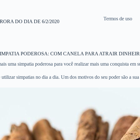
Termos de uso
RA DO DIA DE 6/2/2020
IMPATIA PODEROSA: COM CANELA PARA ATRAIR DINHEI
is uma simpatia poderosa para você realizar mais uma conquista em sua
utilizar simpatias no dia a dia. Um dos motivos do seu poder são a sua 