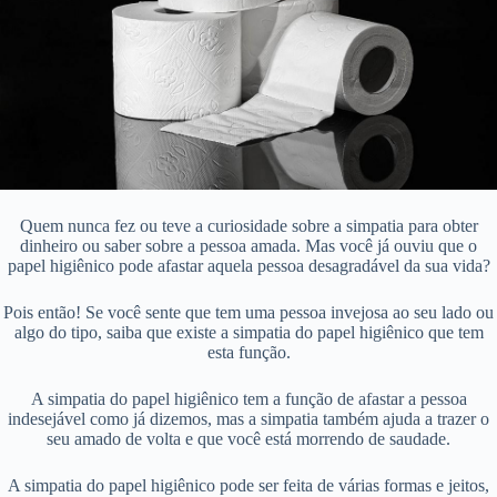
Quem nunca fez ou teve a curiosidade sobre a simpatia para obter
dinheiro ou saber sobre a pessoa amada. Mas você já ouviu que o
papel higiênico pode afastar aquela pessoa desagradável da sua vida?
Pois então! Se você sente que tem uma pessoa invejosa ao seu lado ou
algo do tipo, saiba que existe a simpatia do papel higiênico que tem
esta função.
A simpatia do papel higiênico tem a função de afastar a pessoa
indesejável como já dizemos, mas a simpatia também ajuda a trazer o
seu amado de volta e que você está morrendo de saudade.
A simpatia do papel higiênico pode ser feita de várias formas e jeitos,