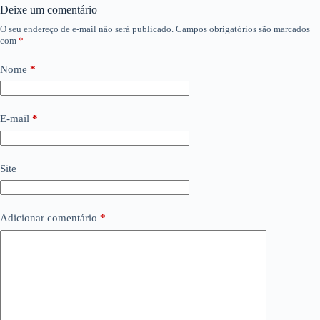
Deixe um comentário
O seu endereço de e-mail não será publicado.
Campos obrigatórios são marcados
com
*
Nome
*
E-mail
*
Site
Adicionar comentário
*