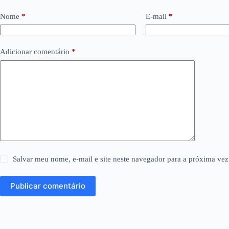
Nome
*
E-mail
*
Adicionar comentário
*
Salvar meu nome, e-mail e site neste navegador para a próxima vez
Publicar comentário