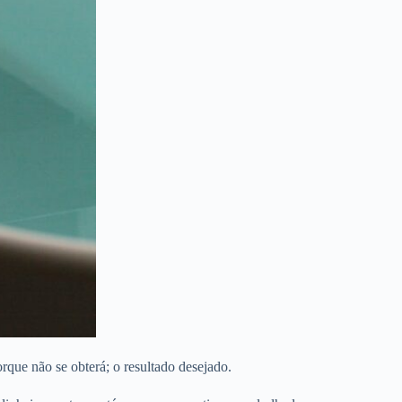
orque não se obterá; o resultado desejado.