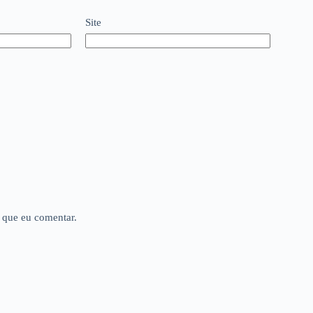
Site
 que eu comentar.