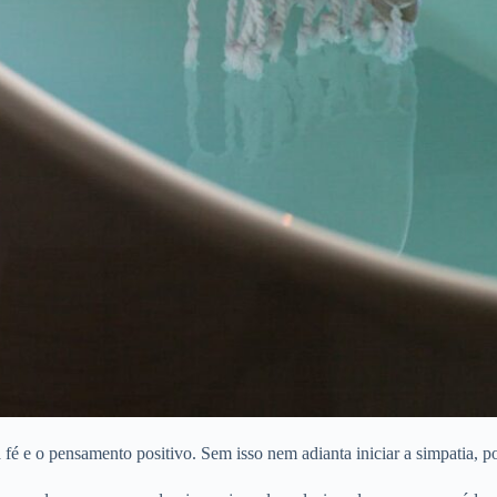
 fé e o pensamento positivo. Sem isso nem adianta iniciar a simpatia, p