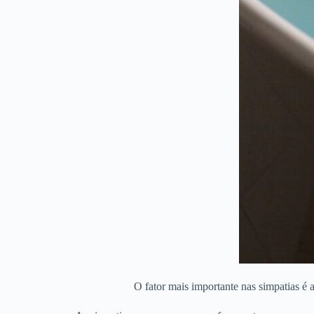
O fator mais importante nas simpatias é a