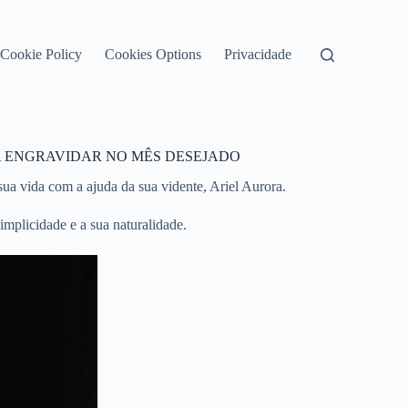
Cookie Policy
Cookies Options
Privacidade
A ENGRAVIDAR NO MÊS DESEJADO
a vida com a ajuda da sua vidente, Ariel Aurora.
implicidade e a sua naturalidade.