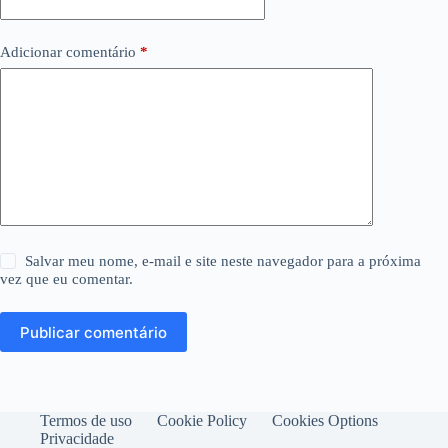
Adicionar comentário
*
Salvar meu nome, e-mail e site neste navegador para a próxima
vez que eu comentar.
Publicar comentário
Termos de uso
Cookie Policy
Cookies Options
Privacidade