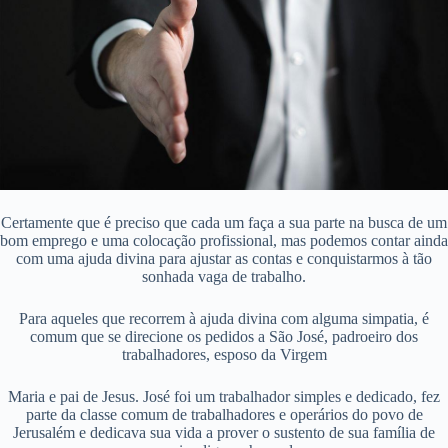
Certamente que é preciso que cada um faça a sua parte na busca de um
bom emprego e uma colocação profissional, mas podemos contar ainda
com uma ajuda divina para ajustar as contas e conquistarmos à tão
sonhada vaga de trabalho.
Para aqueles que recorrem à ajuda divina com alguma simpatia, é
comum que se direcione os pedidos a São José, padroeiro dos
trabalhadores, esposo da Virgem
Maria e pai de Jesus. José foi um trabalhador simples e dedicado, fez
parte da classe comum de trabalhadores e operários do povo de
Jerusalém e dedicava sua vida a prover o sustento de sua família de