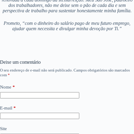
dos trabalhadores, não me deixe sem o pão de cada dia e sem
perspectiva de trabalho para sustentar honestamente minha família.
Prometo, “com o dinheiro do salário pago de meu futuro emprego,
ajudar quem necessita e divulgar minha devoção por Ti.”
Deixe um comentário
O seu endereço de e-mail não será publicado.
Campos obrigatórios são marcados
com
*
Nome
*
E-mail
*
Site