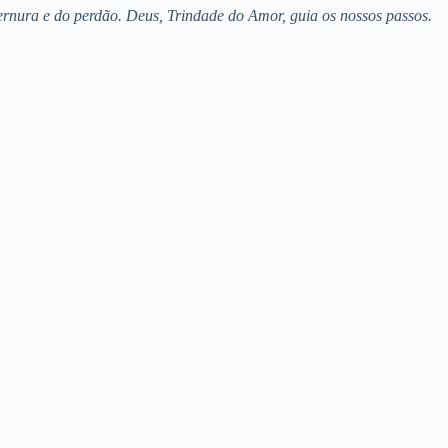
ternura e do perdão. Deus, Trindade do Amor, guia os nossos passos.