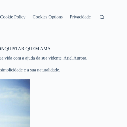
Cookie Policy
Cookies Options
Privacidade
CONQUISTAR QUEM AMA
 vida com a ajuda da sua vidente, Ariel Aurora.
simplicidade e a sua naturalidade.