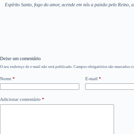
Espírito Santo, fogo do amor, acende em nós a paixão pelo Reino, a
Deixe um comentário
O seu endereço de e-mail não será publicado.
Campos obrigatórios são marcados 
Nome
*
E-mail
*
Adicionar comentário
*