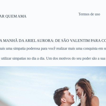
Termos de uso
TAR QUEM AMA
DA MANHÃ DA ARIEL AURORA: DE SÃO VALENTIM PARA 
is uma simpatia poderosa para você realizar mais uma conquista em sua
utilizar simpatias no dia a dia. Um dos motivos do seu poder são a sua 