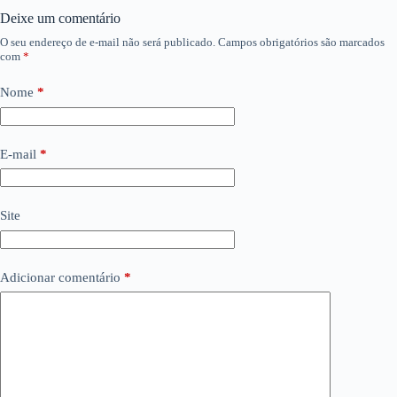
Deixe um comentário
O seu endereço de e-mail não será publicado.
Campos obrigatórios são marcados
com
*
Nome
*
E-mail
*
Site
Adicionar comentário
*