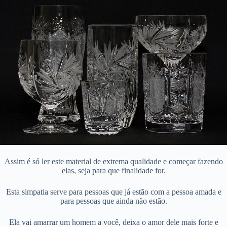
Assim é só ler este material de extrema qualidade e começar fazendo
elas, seja para que finalidade for.
Esta simpatia serve para pessoas que já estão com a pessoa amada e
para pessoas que ainda não estão.
Ela vai amarrar um homem a você, deixa o amor dele mais forte e