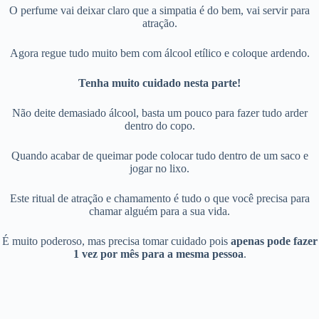
O perfume vai deixar claro que a simpatia é do bem, vai servir para
atração.
Agora regue tudo muito bem com álcool etílico e coloque ardendo.
Tenha muito cuidado nesta parte!
Não deite demasiado álcool, basta um pouco para fazer tudo arder
dentro do copo.
Quando acabar de queimar pode colocar tudo dentro de um saco e
jogar no lixo.
Este ritual de atração e chamamento é tudo o que você precisa para
chamar alguém para a sua vida.
É muito poderoso, mas precisa tomar cuidado pois
apenas pode fazer
1 vez por mês para a mesma pessoa
.