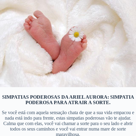
SIMPATIAS PODEROSAS DA ARIEL AURORA: SIMPATIA
PODEROSA PARA ATRAIR A SORTE.
Se você está com aquela sensação chata de que a sua vida empacou e
nada está indo para frente, estas simpatias poderosas vão te ajudar.
Calma que com elas, você vai chamar a sorte para o seu lado e abrir
todos os seus caminhos e você vai entrar numa mare de sorte
maravilhosa.