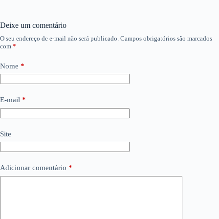
Deixe um comentário
O seu endereço de e-mail não será publicado.
Campos obrigatórios são marcados
com
*
Nome
*
E-mail
*
Site
Adicionar comentário
*