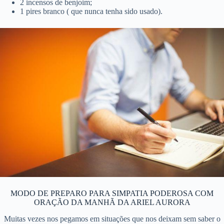
2 incensos de benjoim;
1 pires branco ( que nunca tenha sido usado).
MODO DE PREPARO PARA SIMPATIA PODEROSA COM
ORAÇÃO DA MANHÃ DA ARIEL AURORA
Muitas vezes nos pegamos em situações que nos deixam sem saber o