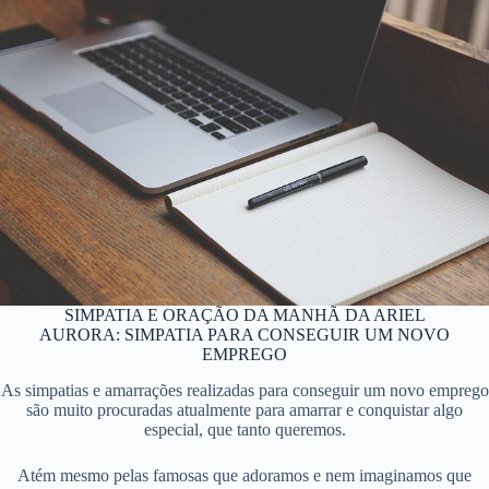
SIMPATIA E ORAÇÃO DA MANHÃ DA ARIEL
AURORA: SIMPATIA PARA CONSEGUIR UM NOVO
EMPREGO
As simpatias e amarrações realizadas para conseguir um novo emprego
são muito procuradas atualmente para amarrar e conquistar algo
especial, que tanto queremos.
Atém mesmo pelas famosas que adoramos e nem imaginamos que