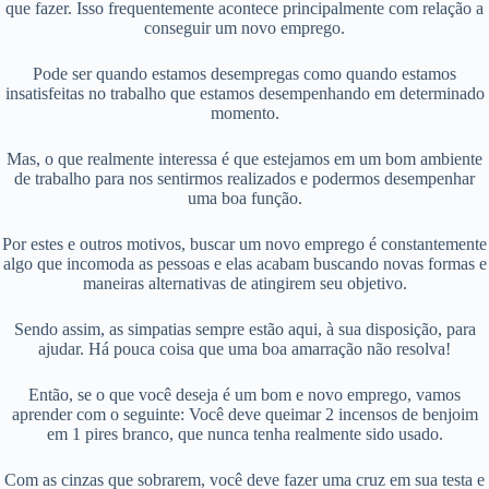
que fazer. Isso frequentemente acontece principalmente com relação a
conseguir um novo emprego.
Pode ser quando estamos desempregas como quando estamos
insatisfeitas no trabalho que estamos desempenhando em determinado
momento.
Mas, o que realmente interessa é que estejamos em um bom ambiente
de trabalho para nos sentirmos realizados e podermos desempenhar
uma boa função.
Por estes e outros motivos, buscar um novo emprego é constantemente
algo que incomoda as pessoas e elas acabam buscando novas formas e
maneiras alternativas de atingirem seu objetivo.
Sendo assim, as simpatias sempre estão aqui, à sua disposição, para
ajudar. Há pouca coisa que uma boa amarração não resolva!
Então, se o que você deseja é um bom e novo emprego, vamos
aprender com o seguinte: Você deve queimar 2 incensos de benjoim
em 1 pires branco, que nunca tenha realmente sido usado.
Com as cinzas que sobrarem, você deve fazer uma cruz em sua testa e