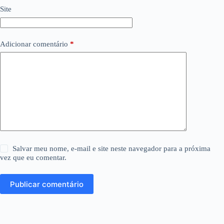
Site
Adicionar comentário
*
Salvar meu nome, e-mail e site neste navegador para a próxima
vez que eu comentar.
Publicar comentário