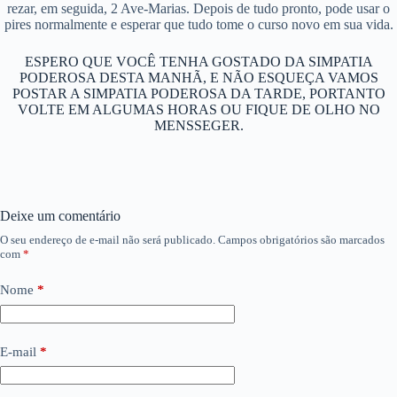
rezar, em seguida, 2 Ave-Marias. Depois de tudo pronto, pode usar o
pires normalmente e esperar que tudo tome o curso novo em sua vida.
ESPERO QUE VOCÊ TENHA GOSTADO DA SIMPATIA
PODEROSA DESTA MANHÃ, E NÃO ESQUEÇA VAMOS
POSTAR A SIMPATIA PODEROSA DA TARDE, PORTANTO
VOLTE EM ALGUMAS HORAS OU FIQUE DE OLHO NO
MENSSEGER.
Deixe um comentário
O seu endereço de e-mail não será publicado.
Campos obrigatórios são marcados
com
*
Nome
*
E-mail
*