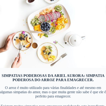
SIMPATIAS PODEROSAS DA ARIEL AURORA: SIMPATIA
PODEROSA DO ARROZ PARA EMAGRECER.
O arroz é muito utilizado para várias finalidades e até mesmo em
algumas simpatias do amor, mas o que muita gente não sabe é que ele é
perfeito para emagrecer.