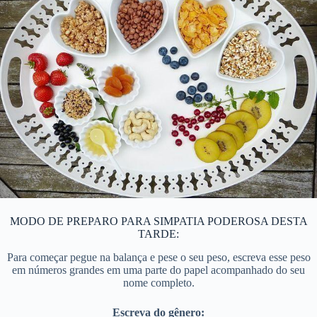
MODO DE PREPARO PARA SIMPATIA PODEROSA DESTA
TARDE:
Para começar pegue na balança e pese o seu peso, escreva esse peso
em números grandes em uma parte do papel acompanhado do seu
nome completo.
Escreva do gênero: