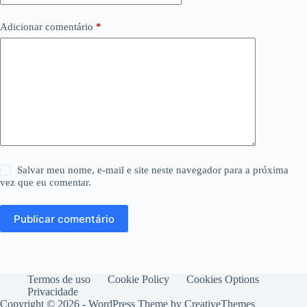
Adicionar comentário
*
Salvar meu nome, e-mail e site neste navegador para a próxima
vez que eu comentar.
Publicar comentário
Termos de uso
Cookie Policy
Cookies Options
Privacidade
Copyright © 2026 - WordPress Theme by
CreativeThemes