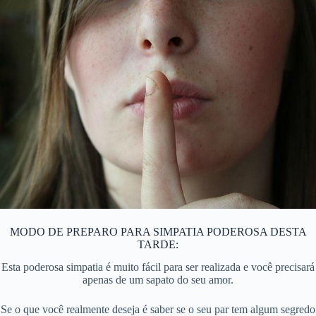
MODO DE PREPARO PARA SIMPATIA PODEROSA DESTA
TARDE:
Esta poderosa simpatia é muito fácil para ser realizada e você precisará
apenas de um sapato do seu amor.
Se o que você realmente deseja é saber se o seu par tem algum segredo