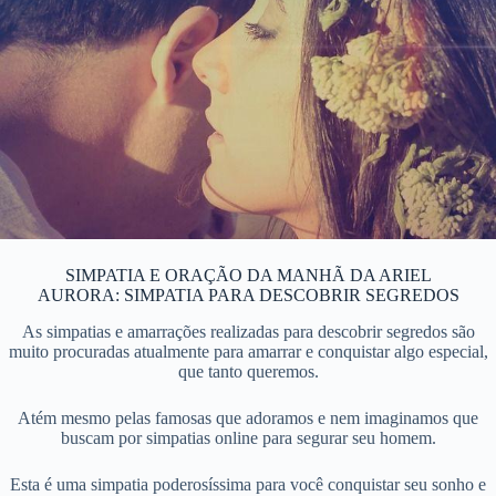
SIMPATIA E ORAÇÃO DA MANHÃ DA ARIEL
AURORA: SIMPATIA PARA DESCOBRIR SEGREDOS
As simpatias e amarrações realizadas para descobrir segredos são
muito procuradas atualmente para amarrar e conquistar algo especial,
que tanto queremos.
Atém mesmo pelas famosas que adoramos e nem imaginamos que
buscam por simpatias online para segurar seu homem.
Esta é uma simpatia poderosíssima para você conquistar seu sonho e