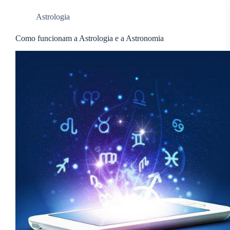
Astrologia
Como funcionam a Astrologia e a Astronomia