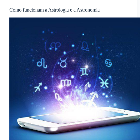
Como funcionam a Astrologia e a Astronomia