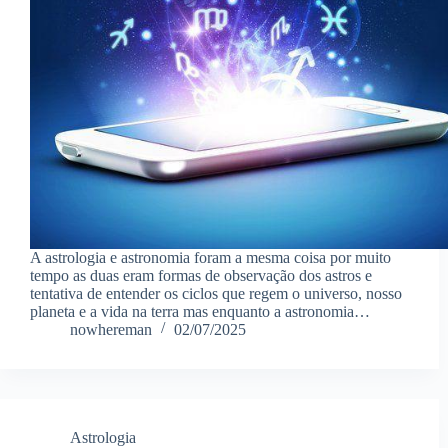
A astrologia e astronomia foram a mesma coisa por muito
tempo as duas eram formas de observação dos astros e
tentativa de entender os ciclos que regem o universo, nosso
planeta e a vida na terra mas enquanto a astronomia…
nowhereman
02/07/2025
Astrologia