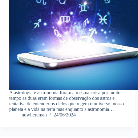
A astrologia e astronomia foram a mesma coisa por muito
tempo as duas eram formas de observação dos astros e
tentativa de entender os ciclos que regem o universo, nosso
planeta e a vida na terra mas enquanto a astronomia…
nowhereman
24/06/2024