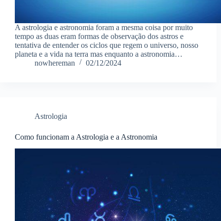
A astrologia e astronomia foram a mesma coisa por muito
tempo as duas eram formas de observação dos astros e
tentativa de entender os ciclos que regem o universo, nosso
planeta e a vida na terra mas enquanto a astronomia…
nowhereman
02/12/2024
Astrologia
Como funcionam a Astrologia e a Astronomia