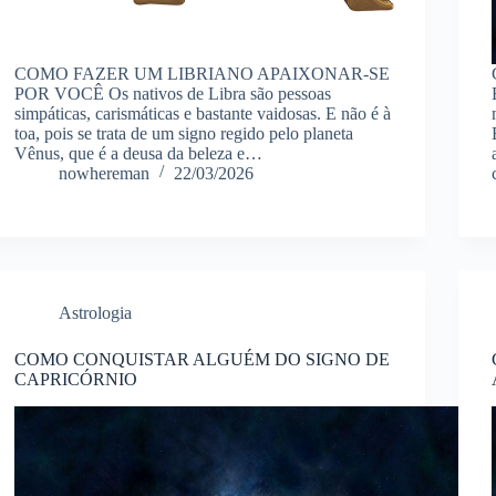
COMO FAZER UM LIBRIANO APAIXONAR-SE
POR VOCÊ Os nativos de Libra são pessoas
simpáticas, carismáticas e bastante vaidosas. E não é à
toa, pois se trata de um signo regido pelo planeta
Vênus, que é a deusa da beleza e…
nowhereman
22/03/2026
Astrologia
COMO CONQUISTAR ALGUÉM DO SIGNO DE
CAPRICÓRNIO