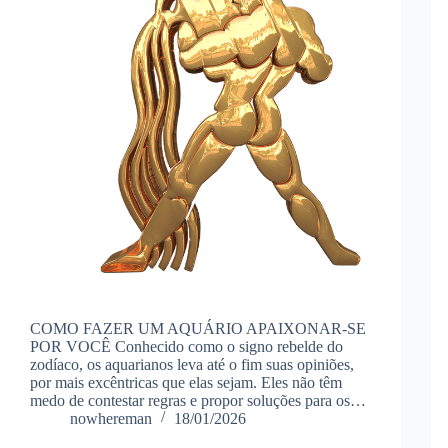
COMO FAZER UM AQUÁRIO APAIXONAR-SE
POR VOCÊ Conhecido como o signo rebelde do
zodíaco, os aquarianos leva até o fim suas opiniões,
por mais excêntricas que elas sejam. Eles não têm
medo de contestar regras e propor soluções para os…
nowhereman
18/01/2026