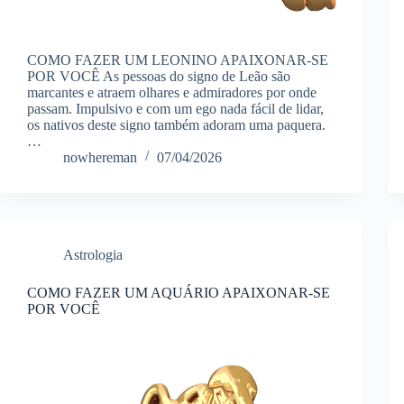
COMO FAZER UM LEONINO APAIXONAR-SE
POR VOCÊ As pessoas do signo de Leão são
marcantes e atraem olhares e admiradores por onde
passam. Impulsivo e com um ego nada fácil de lidar,
os nativos deste signo também adoram uma paquera.
…
nowhereman
07/04/2026
Astrologia
COMO FAZER UM AQUÁRIO APAIXONAR-SE
POR VOCÊ