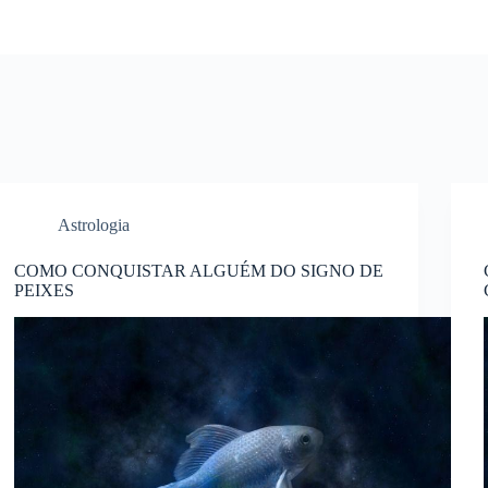
Astrologia
COMO CONQUISTAR ALGUÉM DO SIGNO DE
PEIXES