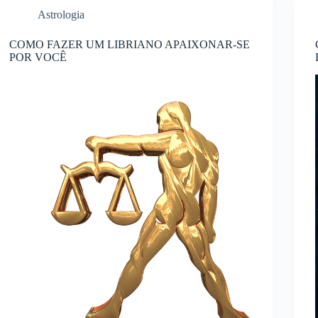
Astrologia
COMO FAZER UM LIBRIANO APAIXONAR-SE
POR VOCÊ