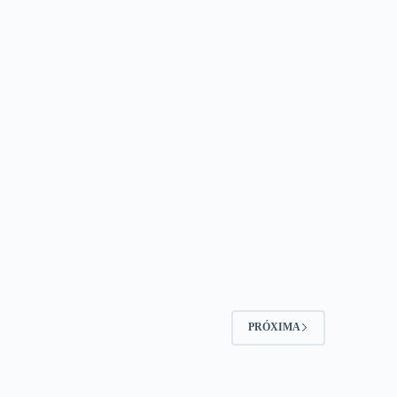
PRÓXIMA