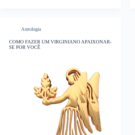
Astrologia
COMO FAZER UM VIRGINIANO APAIXONAR-
SE POR VOCÊ