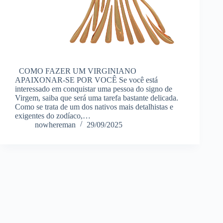
COMO FAZER UM VIRGINIANO
APAIXONAR-SE POR VOCÊ Se você está
interessado em conquistar uma pessoa do signo de
Virgem, saiba que será uma tarefa bastante delicada.
Como se trata de um dos nativos mais detalhistas e
exigentes do zodíaco,…
nowhereman
29/09/2025