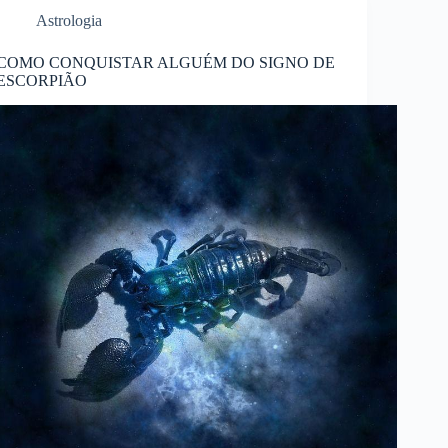
Astrologia
COMO CONQUISTAR ALGUÉM DO SIGNO DE
ESCORPIÃO