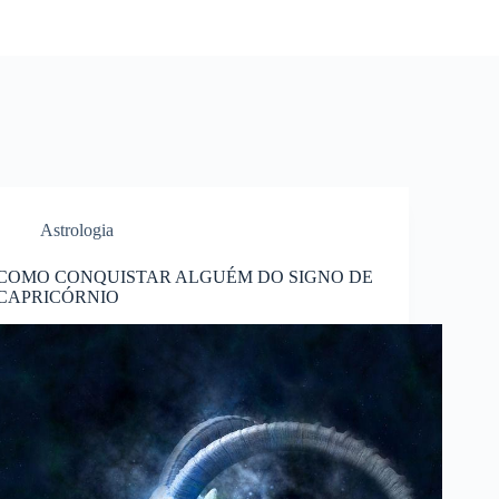
Astrologia
COMO CONQUISTAR ALGUÉM DO SIGNO DE
CAPRICÓRNIO