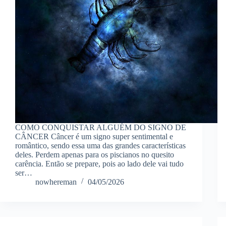
COMO CONQUISTAR ALGUÉM DO SIGNO DE
CÂNCER Câncer é um signo super sentimental e
romântico, sendo essa uma das grandes características
deles. Perdem apenas para os piscianos no quesito
carência. Então se prepare, pois ao lado dele vai tudo
ser…
nowhereman
04/05/2026