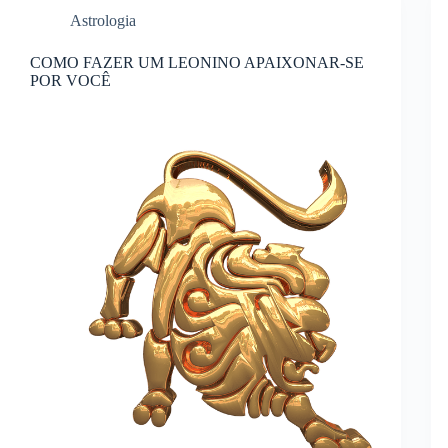
Astrologia
COMO FAZER UM LEONINO APAIXONAR-SE
POR VOCÊ