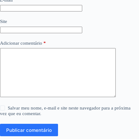
Site
Adicionar comentário
*
Salvar meu nome, e-mail e site neste navegador para a próxima
vez que eu comentar.
Publicar comentário