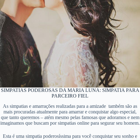
SIMPATIAS PODEROSAS DA MARIA LUNA: SIMPATIA PARA
PARCEIRO FIEL
As simpatias e amarrações realizadas para a amizade também são as
mais procuradas atualmente para amarrar e conquistar algo especial,
que tanto queremos – atém mesmo pelas famosas que adoramos e nem
imaginamos que buscam por simpatias online para segurar seu homem.
Esta é uma simpatia poderosíssima para você conquistar seu sonho e