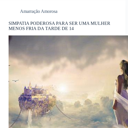
Amarração Amorosa
SIMPATIA PODEROSA PARA SER UMA MULHER
MENOS FRIA DA TARDE DE 14