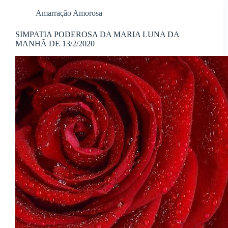
Amarração Amorosa
SIMPATIA PODEROSA DA MARIA LUNA DA
MANHÃ DE 13/2/2020