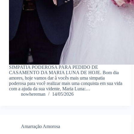
SIMPATIA PODEROSA PARA PEDIDO DE
CASAMENTO DA MARIA LUNA DE HOJE. Bom dia
amores, hoje vamos dar à vocês mais uma simpatia
poderosa para você realizar mais uma conquista em sua vida
com a ajuda da sua vidente, Maria Luna:…
nowhereman
14/05/2026
Amarração Amorosa