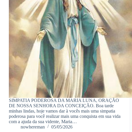
SIMPATIA PODEROSA DA MARIA LUNA, ORAÇÃO
DE NOSSA SENHORA DA CONCEIÇÃO. Boa tarde
minhas lindas, hoje vamos dar à vocês mais uma simpatia
poderosa para você realizar mais uma conquista em sua vida
com a ajuda da sua vidente, Maria…
nowhereman
05/05/2026