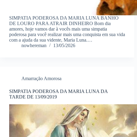
SIMPATIA PODEROSA DA MARIA LUNA BANHO
DE LOURO PARA ATRAIR DINHEIRO Bom dia
amores, hoje vamos dar à vocês mais uma simpatia
poderosa para você realizar mais uma conquista em sua vida
com a ajuda da sua vidente, Maria Luna.…
nowhereman
13/05/2026
Amarração Amorosa
SIMPATIA PODEROSA DA MARIA LUNA DA
TARDE DE 13/09/2019