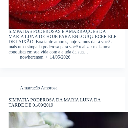
SIMPATIAS PODEROSAS E AMARRAÇÕES DA
MARIA LUNA DE HOJE PARA ENLOUQUECER ELE
DE PAIXÃO. Boa tarde amores, hoje vamos dar à vocês
mais uma simpatia poderosa para você realizar mais uma
conquista em sua vida com a ajuda da sua…
nowhereman
14/05/2026
Amarração Amorosa
SIMPATIA PODEROSA DA MARIA LUNA DA
TARDE DE 01/09/2019