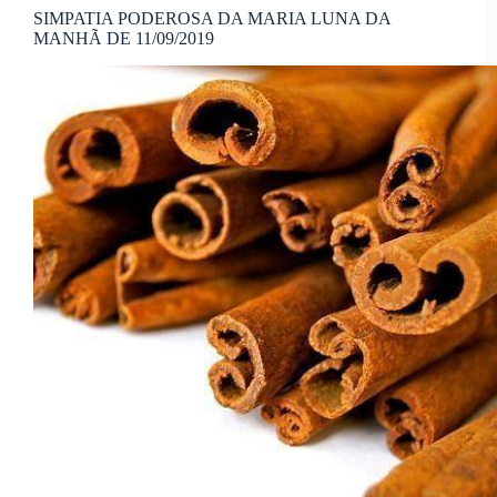
SIMPATIA PODEROSA DA MARIA LUNA DA
MANHÃ DE 11/09/2019