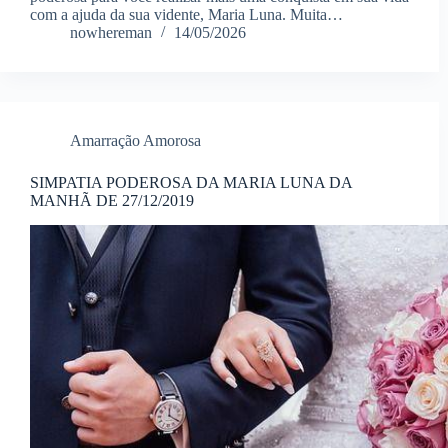
com a ajuda da sua vidente, Maria Luna. Muita…
nowhereman
14/05/2026
Amarração Amorosa
SIMPATIA PODEROSA DA MARIA LUNA DA
MANHÃ DE 27/12/2019