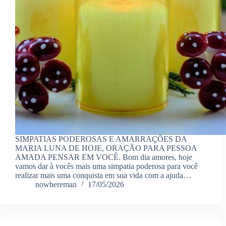
SIMPATIAS PODEROSAS E AMARRAÇÕES DA
MARIA LUNA DE HOJE, ORAÇÃO PARA PESSOA
AMADA PENSAR EM VOCÊ. Bom dia amores, hoje
vamos dar à vocês mais uma simpatia poderosa para você
realizar mais uma conquista em sua vida com a ajuda…
nowhereman
17/05/2026