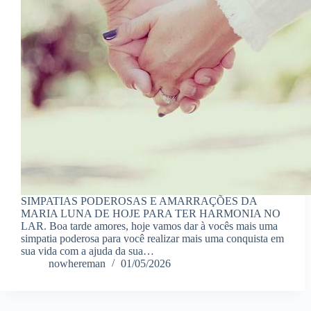
SIMPATIAS PODEROSAS E AMARRAÇÕES DA
MARIA LUNA DE HOJE PARA TER HARMONIA NO
LAR. Boa tarde amores, hoje vamos dar à vocês mais uma
simpatia poderosa para você realizar mais uma conquista em
sua vida com a ajuda da sua…
nowhereman
01/05/2026