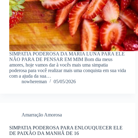
SIMPATIA PODEROSA DA MARIA LUNA PARA ELE
NÃO PARA DE PENSAR EM MIM Bom dia meus
amores, hoje vamos dar à vocês mais uma simpatia
poderosa para você realizar mais uma conquista em sua vida
com a ajuda da sua…
nowhereman
05/05/2026
Amarração Amorosa
SIMPATIA PODEROSA PARA ENLOUQUECER ELE
DE PAIXÃO DA MANHÃ DE 16