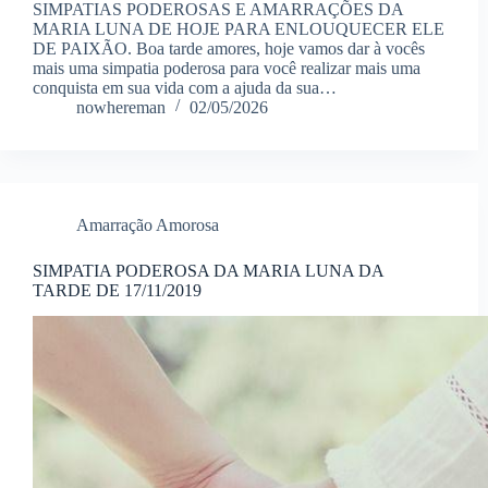
SIMPATIAS PODEROSAS E AMARRAÇÕES DA
MARIA LUNA DE HOJE PARA ENLOUQUECER ELE
DE PAIXÃO. Boa tarde amores, hoje vamos dar à vocês
mais uma simpatia poderosa para você realizar mais uma
conquista em sua vida com a ajuda da sua…
nowhereman
02/05/2026
Amarração Amorosa
SIMPATIA PODEROSA DA MARIA LUNA DA
TARDE DE 17/11/2019