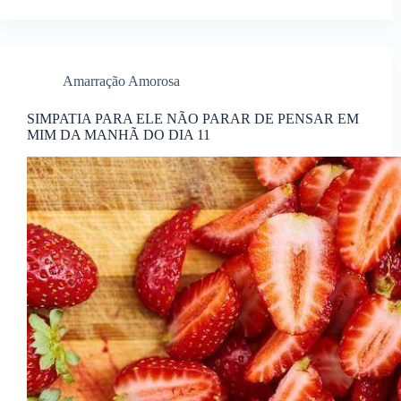
Amarração Amorosa
SIMPATIA PARA ELE NÃO PARAR DE PENSAR EM
MIM DA MANHÃ DO DIA 11