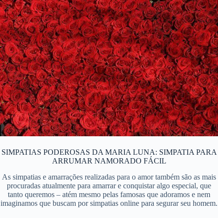
SIMPATIAS PODEROSAS DA MARIA LUNA: SIMPATIA PARA
ARRUMAR NAMORADO FÁCIL
As simpatias e amarrações realizadas para o amor também são as mais
procuradas atualmente para amarrar e conquistar algo especial, que
tanto queremos – atém mesmo pelas famosas que adoramos e nem
imaginamos que buscam por simpatias online para segurar seu homem.