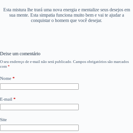
Esta mistura lhe trará uma nova energia e mentalize seus desejos em
sua mente. Esta simpatia funciona muito bem e vai te ajudar a
conquistar o homem que você desejar.
Deixe um comentário
O seu endereço de e-mail não será publicado.
Campos obrigatórios são marcados
com
*
Nome
*
E-mail
*
Site