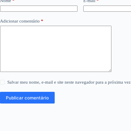
Nome
*
E-mail
*
Adicionar comentário
*
Salvar meu nome, e-mail e site neste navegador para a próxima vez
Publicar comentário