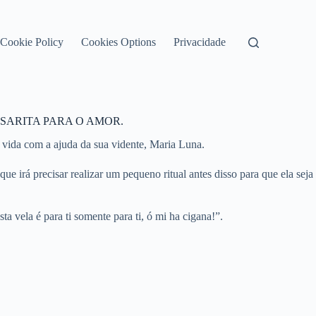
Cookie Policy
Cookies Options
Privacidade
SARITA PARA O AMOR.
 vida com a ajuda da sua vidente, Maria Luna.
ue irá precisar realizar um pequeno ritual antes disso para que ela seja
a vela é para ti somente para ti, ó mi ha cigana!”.