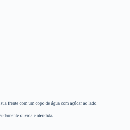
à sua frente com um copo de água com açúcar ao lado.
evidamente ouvida e atendida.