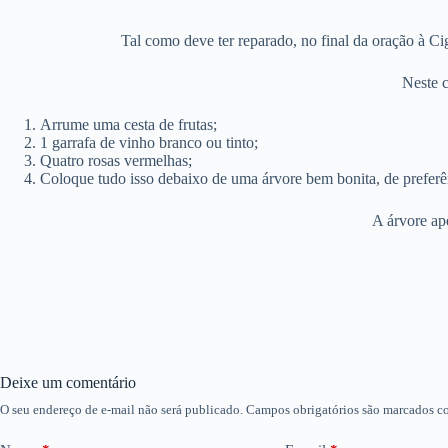
Tal como deve ter reparado, no final da oração à Ci
Neste c
Arrume uma cesta de frutas;
1 garrafa de vinho branco ou tinto;
Quatro rosas vermelhas;
Coloque tudo isso debaixo de uma árvore bem bonita, de preferê
A árvore ape
Deixe um comentário
O seu endereço de e-mail não será publicado.
Campos obrigatórios são marcados 