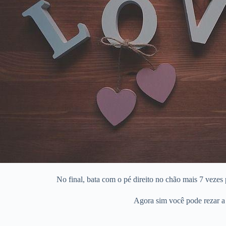
No final, bata com o pé direito no chão mais 7 veze
Agora sim você pode rezar a 