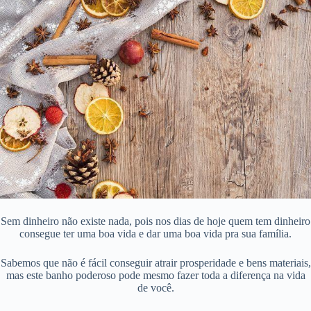
Sem dinheiro não existe nada, pois nos dias de hoje quem tem dinheiro
consegue ter uma boa vida e dar uma boa vida pra sua família.
Sabemos que não é fácil conseguir atrair prosperidade e bens materiais,
mas este banho poderoso pode mesmo fazer toda a diferença na vida
de você.