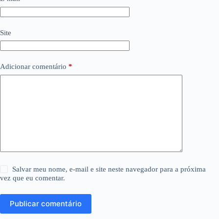
Site
Adicionar comentário
*
Salvar meu nome, e-mail e site neste navegador para a próxima
vez que eu comentar.
Publicar comentário