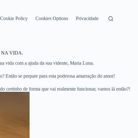
Cookie Policy
Cookies Options
Privacidade
 NA VIDA.
ua vida com a ajuda da sua vidente, Maria Luna.
o? Então se prepare para esta poderosa amarração do amor!
tudo certinho de forma que vai realmente funcionar, vamos lá então?!