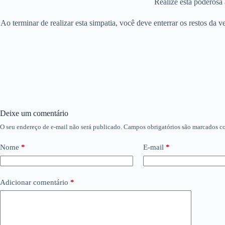
Realize esta poderosa 
Ao terminar de realizar esta simpatia, você deve enterrar os restos da
Deixe um comentário
O seu endereço de e-mail não será publicado.
Campos obrigatórios são marcados 
Nome
*
E-mail
*
Adicionar comentário
*