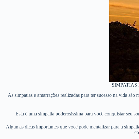
SIMPATIAS
As simpatias e amarrações realizadas para ter sucesso na vida são
Esta é uma simpatia poderosíssima para você conquistar seu sonh
Algumas dicas importantes que você pode mentalizar para a simpatia o
co