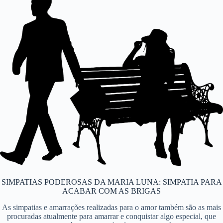
SIMPATIAS PODEROSAS DA MARIA LUNA: SIMPATIA PARA
ACABAR COM AS BRIGAS
As simpatias e amarrações realizadas para o amor também são as mais
procuradas atualmente para amarrar e conquistar algo especial, que