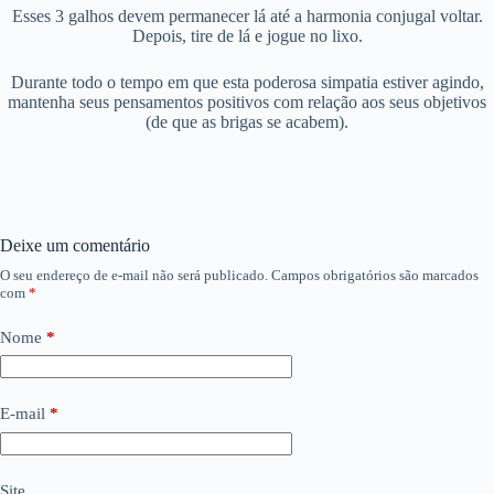
Esses 3 galhos devem permanecer lá até a harmonia conjugal voltar.
Depois, tire de lá e jogue no lixo.
Durante todo o tempo em que esta poderosa simpatia estiver agindo,
mantenha seus pensamentos positivos com relação aos seus objetivos
(de que as brigas se acabem).
Deixe um comentário
O seu endereço de e-mail não será publicado.
Campos obrigatórios são marcados
com
*
Nome
*
E-mail
*
Site