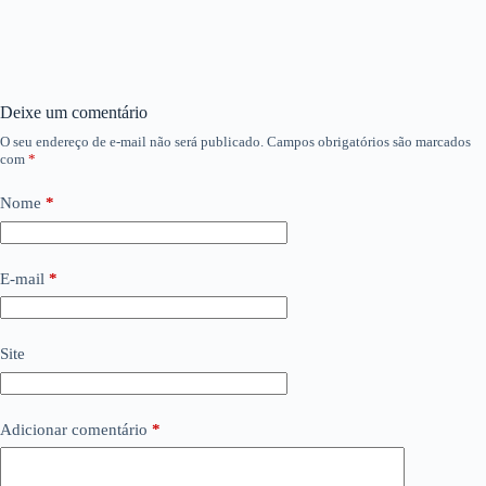
Deixe um comentário
O seu endereço de e-mail não será publicado.
Campos obrigatórios são marcados
com
*
Nome
*
E-mail
*
Site
Adicionar comentário
*