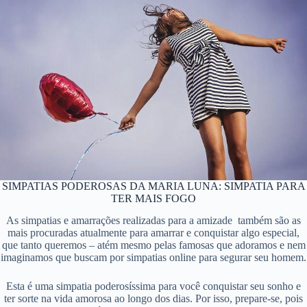
SIMPATIAS PODEROSAS DA MARIA LUNA: SIMPATIA PARA
TER MAIS FOGO
As simpatias e amarrações realizadas para a amizade também são as
mais procuradas atualmente para amarrar e conquistar algo especial,
que tanto queremos – atém mesmo pelas famosas que adoramos e nem
imaginamos que buscam por simpatias online para segurar seu homem.
Esta é uma simpatia poderosíssima para você conquistar seu sonho e
ter sorte na vida amorosa ao longo dos dias. Por isso, prepare-se, pois