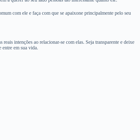
comum com ele e faça com que se apaixone principalmente pelo seu
reais intenções ao relacionar-se com elas. Seja transparente e deixe
e entre em sua vida.