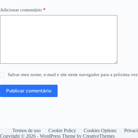
Adicionar comentário
*
Salvar meu nome, e-mail e site neste navegador para a próxima vez
Publicar comentário
Termos de uso
Cookie Policy
Cookies Options
Privac
Copyright © 2026 - WordPress Theme by
CreativeThemes