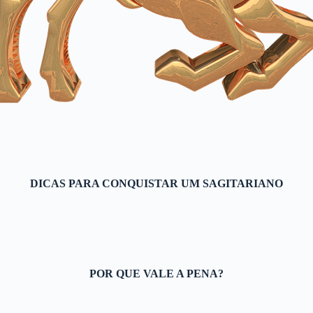
DICAS PARA CONQUISTAR UM SAGITARIANO
POR QUE VALE A PENA?