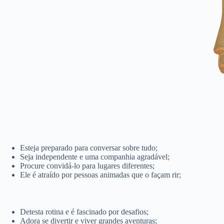
Esteja preparado para conversar sobre tudo;
Seja independente e uma companhia agradável;
Procure convidá-lo para lugares diferentes;
Ele é atraído por pessoas animadas que o façam rir;
Detesta rotina e é fascinado por desafios;
Adora se divertir e viver grandes aventuras;