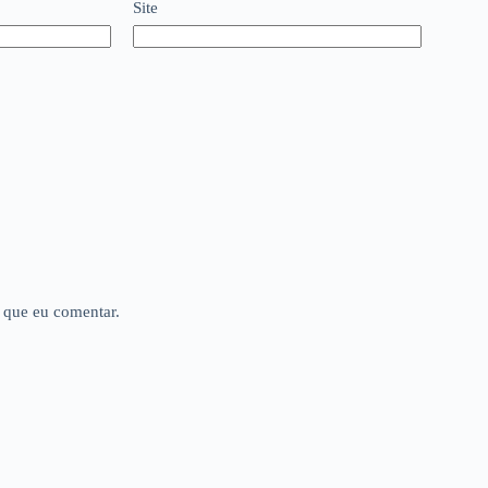
Site
 que eu comentar.