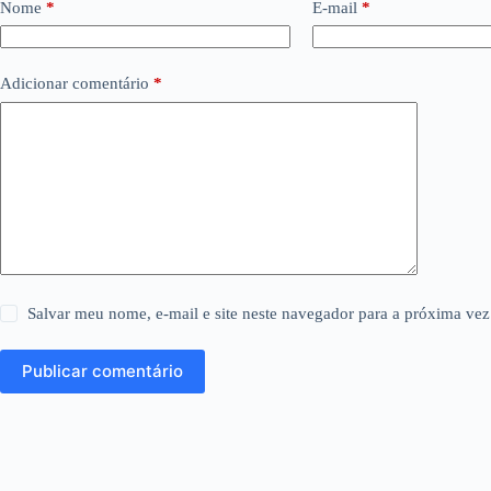
Nome
*
E-mail
*
Adicionar comentário
*
Salvar meu nome, e-mail e site neste navegador para a próxima vez
Publicar comentário