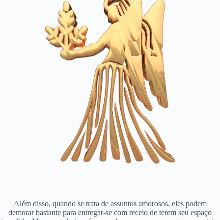
Além disso, quando se trata de assuntos amorosos, eles podem
demorar bastante para entregar-se com receio de terem seu espaço