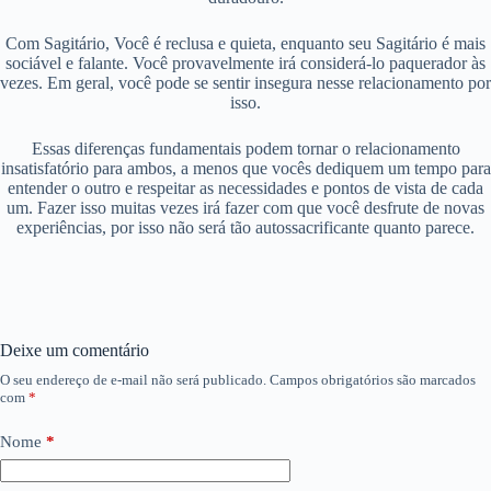
Com Sagitário, Você é reclusa e quieta, enquanto seu Sagitário é mais
sociável e falante. Você provavelmente irá considerá-lo paquerador às
vezes. Em geral, você pode se sentir insegura nesse relacionamento por
isso.
Essas diferenças fundamentais podem tornar o relacionamento
insatisfatório para ambos, a menos que vocês dediquem um tempo para
entender o outro e respeitar as necessidades e pontos de vista de cada
um. Fazer isso muitas vezes irá fazer com que você desfrute de novas
experiências, por isso não será tão autossacrificante quanto parece.
Deixe um comentário
O seu endereço de e-mail não será publicado.
Campos obrigatórios são marcados
com
*
Nome
*