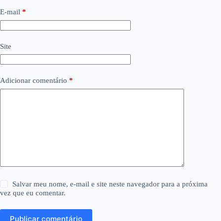
E-mail
*
Site
Adicionar comentário
*
Salvar meu nome, e-mail e site neste navegador para a próxima
vez que eu comentar.
Publicar comentário