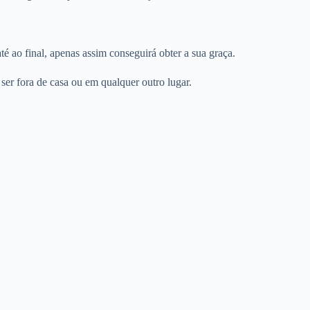
é ao final, apenas assim conseguirá obter a sua graça.
er fora de casa ou em qualquer outro lugar.