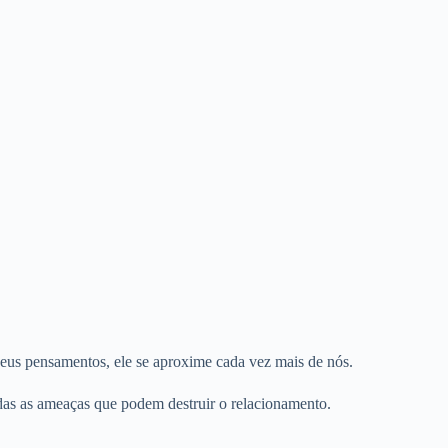
eus pensamentos, ele se aproxime cada vez mais de nós.
das as ameaças que podem destruir o relacionamento.