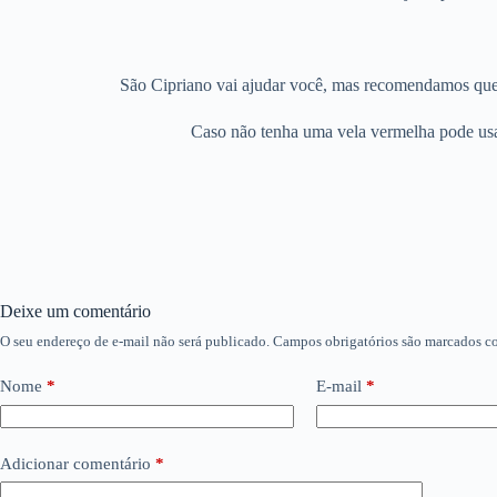
São Cipriano vai ajudar você, mas recomendamos que ac
Caso não tenha uma vela vermelha pode usar
Deixe um comentário
O seu endereço de e-mail não será publicado.
Campos obrigatórios são marcados 
Nome
*
E-mail
*
Adicionar comentário
*