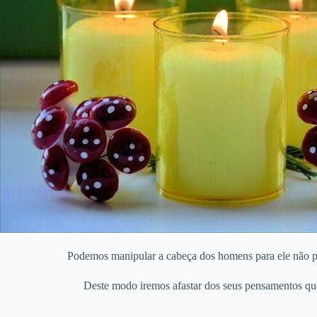
Podemos manipular a cabeça dos homens para ele não pa
Deste modo iremos afastar dos seus pensamentos que