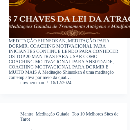
MEDITAÇÃO SHINSOKAN, MEDITAÇÃO PARA
DORMIR, COACHING MOTIVACIONAL PARA
INICIANTES CONTINUE LENDO PARA CONHECER
OS TOP 20 MANTRAS PARA USAR COMO
COACHING MOTIVACIONAL PARA ANSIEDADE,
COACHING MOTIVACIONAL PARA DORMIR E
MUITO MAIS A Meditação Shinsokan é uma meditação
contemplativa por meio da qual…
nowhereman
16/12/2024
Mantra
,
Meditação Guiada
,
Top 10 Melhores Sites de
Tarot