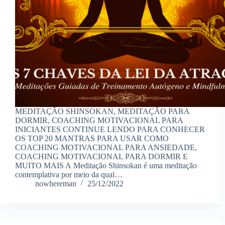
MEDITAÇÃO SHINSOKAN, MEDITAÇÃO PARA
DORMIR, COACHING MOTIVACIONAL PARA
INICIANTES CONTINUE LENDO PARA CONHECER
OS TOP 20 MANTRAS PARA USAR COMO
COACHING MOTIVACIONAL PARA ANSIEDADE,
COACHING MOTIVACIONAL PARA DORMIR E
MUITO MAIS A Meditação Shinsokan é uma meditação
contemplativa por meio da qual…
nowhereman
25/12/2022