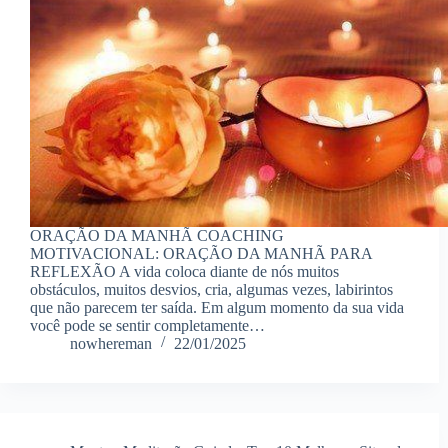
ORAÇÃO DA MANHÃ COACHING
MOTIVACIONAL: ORAÇÃO DA MANHÃ PARA
REFLEXÃO A vida coloca diante de nós muitos
obstáculos, muitos desvios, cria, algumas vezes, labirintos
que não parecem ter saída. Em algum momento da sua vida
você pode se sentir completamente…
nowhereman
22/01/2025