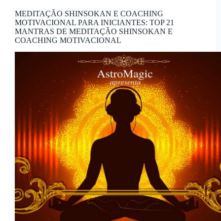
MEDITAÇÃO SHINSOKAN E COACHING
MOTIVACIONAL PARA INICIANTES: TOP 21
MANTRAS DE MEDITAÇÃO SHINSOKAN E
COACHING MOTIVACIONAL