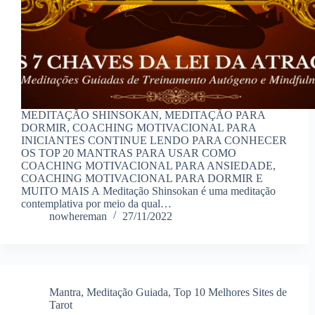
MEDITAÇÃO SHINSOKAN, MEDITAÇÃO PARA
DORMIR, COACHING MOTIVACIONAL PARA
INICIANTES CONTINUE LENDO PARA CONHECER
OS TOP 20 MANTRAS PARA USAR COMO
COACHING MOTIVACIONAL PARA ANSIEDADE,
COACHING MOTIVACIONAL PARA DORMIR E
MUITO MAIS A Meditação Shinsokan é uma meditação
contemplativa por meio da qual…
nowhereman
27/11/2022
Mantra
,
Meditação Guiada
,
Top 10 Melhores Sites de
Tarot