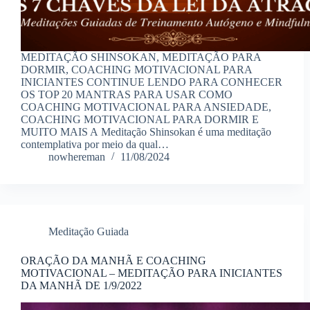
MEDITAÇÃO SHINSOKAN, MEDITAÇÃO PARA
DORMIR, COACHING MOTIVACIONAL PARA
INICIANTES CONTINUE LENDO PARA CONHECER
OS TOP 20 MANTRAS PARA USAR COMO
COACHING MOTIVACIONAL PARA ANSIEDADE,
COACHING MOTIVACIONAL PARA DORMIR E
MUITO MAIS A Meditação Shinsokan é uma meditação
contemplativa por meio da qual…
nowhereman
11/08/2024
Meditação Guiada
ORAÇÃO DA MANHÃ E COACHING
MOTIVACIONAL – MEDITAÇÃO PARA INICIANTES
DA MANHÃ DE 1/9/2022