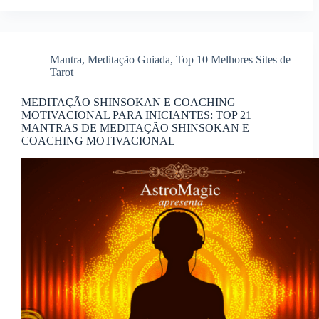
Mantra
,
Meditação Guiada
,
Top 10 Melhores Sites de
Tarot
MEDITAÇÃO SHINSOKAN E COACHING
MOTIVACIONAL PARA INICIANTES: TOP 21
MANTRAS DE MEDITAÇÃO SHINSOKAN E
COACHING MOTIVACIONAL