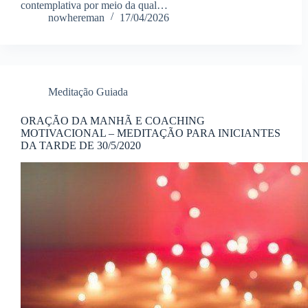
contemplativa por meio da qual…
nowhereman
17/04/2026
Meditação Guiada
ORAÇÃO DA MANHÃ E COACHING
MOTIVACIONAL – MEDITAÇÃO PARA INICIANTES
DA TARDE DE 30/5/2020