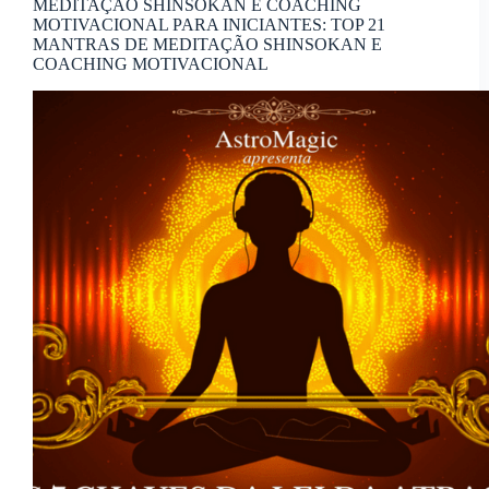
MEDITAÇÃO SHINSOKAN E COACHING
MOTIVACIONAL PARA INICIANTES: TOP 21
MANTRAS DE MEDITAÇÃO SHINSOKAN E
COACHING MOTIVACIONAL