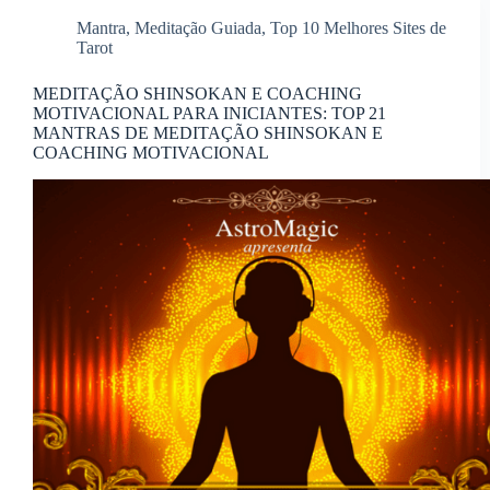
Mantra
,
Meditação Guiada
,
Top 10 Melhores Sites de
Tarot
MEDITAÇÃO SHINSOKAN E COACHING
MOTIVACIONAL PARA INICIANTES: TOP 21
MANTRAS DE MEDITAÇÃO SHINSOKAN E
COACHING MOTIVACIONAL