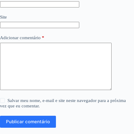
Site
Adicionar comentário
*
Salvar meu nome, e-mail e site neste navegador para a próxima
vez que eu comentar.
Publicar comentário