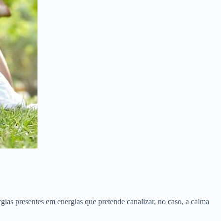
gias presentes em energias que pretende canalizar, no caso, a calma