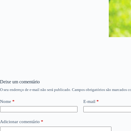
Deixe um comentário
O seu endereço de e-mail não será publicado.
Campos obrigatórios são marcados 
Nome
*
E-mail
*
Adicionar comentário
*