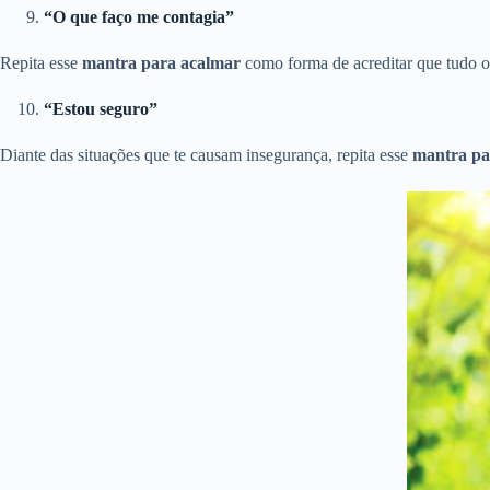
“O que faço me contagia”
Repita esse
mantra para acalmar
como forma de acreditar que tudo o q
“Estou seguro”
Diante das situações que te causam insegurança, repita esse
mantra pa