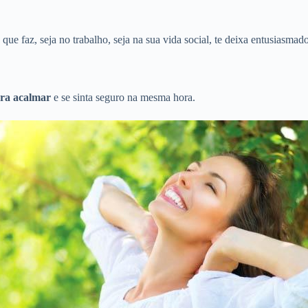
ue faz, seja no trabalho, seja na sua vida social, te deixa entusiasmado
ra acalmar
e se sinta seguro na mesma hora.