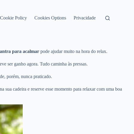
Cookie Policy
Cookies Options
Privacidade
antra para acalmar
pode ajudar muito na hora do relax.
eve ser ganho agora. Tudo caminha às pressas.
de, porém, nunca praticado.
 na sua cadeira e reserve esse momento para relaxar com uma boa