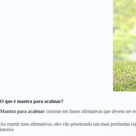
O que é mantra para acalmar?
Mantra para acalmar
consiste em frases afirmativas que devem ser rep
Ao repetir sons afirmativos, eles vão penetrando nas mais profundas re
interior.