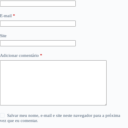
E-mail
*
Site
Adicionar comentário
*
Salvar meu nome, e-mail e site neste navegador para a próxima
vez que eu comentar.