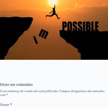
Deixe um comentário
O seu endereço de e-mail não será publicado.
Campos obrigatórios são marcados
com
*
Nome
*