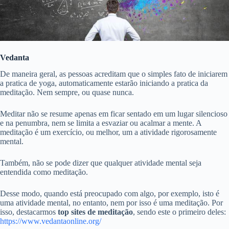
Vedanta
De maneira geral, as pessoas acreditam que o simples fato de iniciarem
a pratica de yoga, automaticamente estarão iniciando a pratica da
meditação. Nem sempre, ou quase nunca.
Meditar não se resume apenas em ficar sentado em um lugar silencioso
e na penumbra, nem se limita a esvaziar ou acalmar a mente. A
meditação é um exercício, ou melhor, um a atividade rigorosamente
mental.
Também, não se pode dizer que qualquer atividade mental seja
entendida como meditação.
Desse modo, quando está preocupado com algo, por exemplo, isto é
uma atividade mental, no entanto, nem por isso é uma meditação. Por
isso, destacarmos
top sites de meditação
, sendo este o primeiro deles:
https://www.vedantaonline.org/