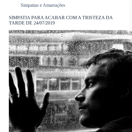
Simpatias e Amarrações
SIMPATIA PARA ACABAR COM A TRISTEZA DA
TARDE DE 24/07/2019