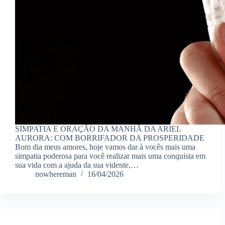
SIMPATIA E ORAÇÃO DA MANHÃ DA ARIEL
AURORA: COM BORRIFADOR DA PROSPERIDADE
Bom dia meus amores, hoje vamos dar à vocês mais uma
simpatia poderosa para você realizar mais uma conquista em
sua vida com a ajuda da sua vidente,…
nowhereman
16/04/2026