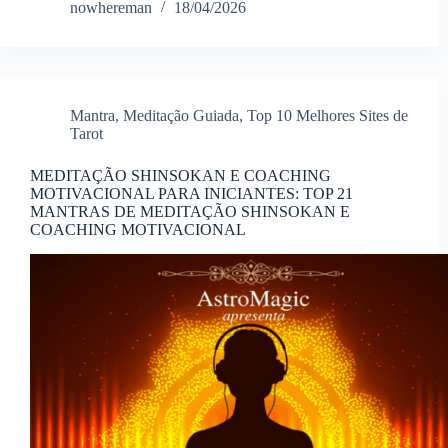
nowhereman
18/04/2026
Mantra
,
Meditação Guiada
,
Top 10 Melhores Sites de
Tarot
MEDITAÇÃO SHINSOKAN E COACHING
MOTIVACIONAL PARA INICIANTES: TOP 21
MANTRAS DE MEDITAÇÃO SHINSOKAN E
COACHING MOTIVACIONAL