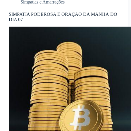
Simpatias e Amarrações
SIMPATIA PODEROSA E ORAÇÃO DA MANHÃ DO
DIA 07