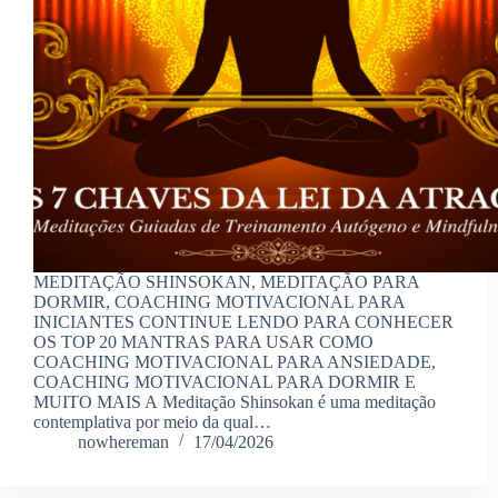
MEDITAÇÃO SHINSOKAN, MEDITAÇÃO PARA
DORMIR, COACHING MOTIVACIONAL PARA
INICIANTES CONTINUE LENDO PARA CONHECER
OS TOP 20 MANTRAS PARA USAR COMO
COACHING MOTIVACIONAL PARA ANSIEDADE,
COACHING MOTIVACIONAL PARA DORMIR E
MUITO MAIS A Meditação Shinsokan é uma meditação
contemplativa por meio da qual…
nowhereman
17/04/2026