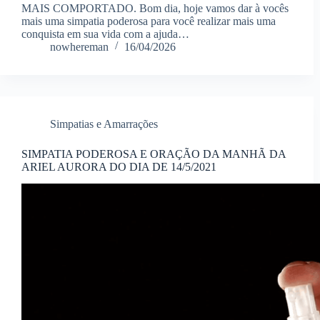
MAIS COMPORTADO. Bom dia, hoje vamos dar à vocês
mais uma simpatia poderosa para você realizar mais uma
conquista em sua vida com a ajuda…
nowhereman
16/04/2026
Simpatias e Amarrações
SIMPATIA PODEROSA E ORAÇÃO DA MANHÃ DA
ARIEL AURORA DO DIA DE 14/5/2021