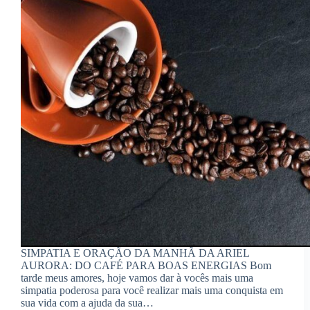
SIMPATIA E ORAÇÃO DA MANHÃ DA ARIEL
AURORA: DO CAFÉ PARA BOAS ENERGIAS Bom
tarde meus amores, hoje vamos dar à vocês mais uma
simpatia poderosa para você realizar mais uma conquista em
sua vida com a ajuda da sua…