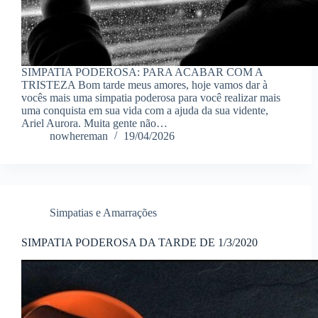
SIMPATIA PODEROSA: PARA ACABAR COM A
TRISTEZA Bom tarde meus amores, hoje vamos dar à
vocês mais uma simpatia poderosa para você realizar mais
uma conquista em sua vida com a ajuda da sua vidente,
Ariel Aurora. Muita gente não…
nowhereman
19/04/2026
Simpatias e Amarrações
SIMPATIA PODEROSA DA TARDE DE 1/3/2020