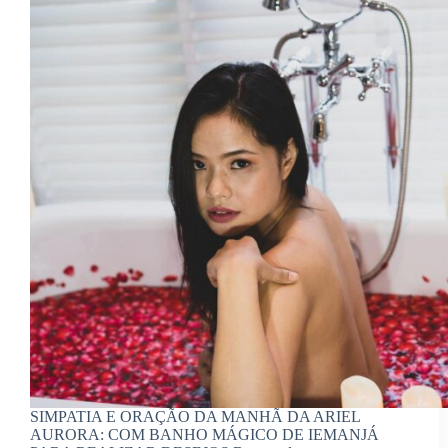
SIMPATIA E ORAÇÃO DA MANHÃ DA ARIEL
AURORA: COM BANHO MÁGICO DE IEMANJÁ