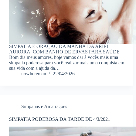
SIMPATIA E ORAÇÃO DA MANHÃ DA ARIEL
AURORA: COM BANHO DE ERVAS PARA SAÚDE
Bom dia meus amores, hoje vamos dar à vocês mais uma
simpatia poderosa para você realizar mais uma conquista em
sua vida com a ajuda da…
nowhereman
22/04/2026
Simpatias e Amarrações
SIMPATIA PODEROSA DA TARDE DE 4/3/2021