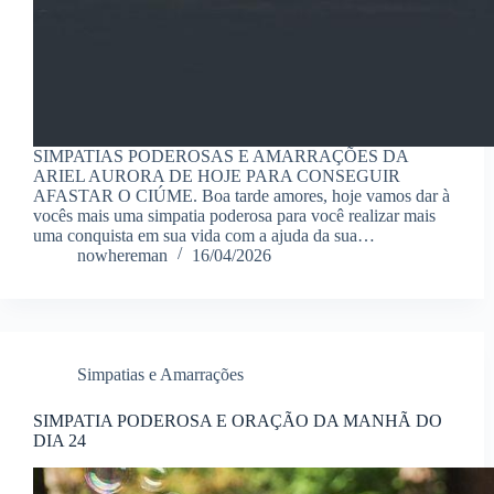
SIMPATIAS PODEROSAS E AMARRAÇÕES DA
ARIEL AURORA DE HOJE PARA CONSEGUIR
AFASTAR O CIÚME. Boa tarde amores, hoje vamos dar à
vocês mais uma simpatia poderosa para você realizar mais
uma conquista em sua vida com a ajuda da sua…
nowhereman
16/04/2026
Simpatias e Amarrações
SIMPATIA PODEROSA E ORAÇÃO DA MANHÃ DO
DIA 24