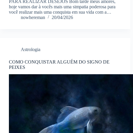
PARA REALIZAR DESEJOS Bom tarde meus amores,
hoje vamos dar à vocês mais uma simpatia poderosa para
você realizar mais uma conquista em sua vida com a…
nowhereman
20/04/2026
Astrologia
COMO CONQUISTAR ALGUÉM DO SIGNO DE
PEIXES