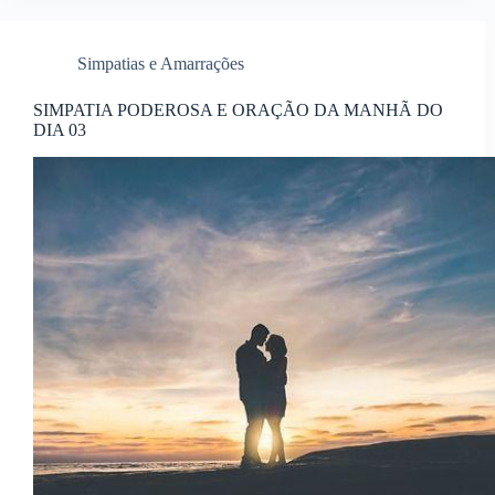
Simpatias e Amarrações
SIMPATIA PODEROSA E ORAÇÃO DA MANHÃ DO
DIA 03