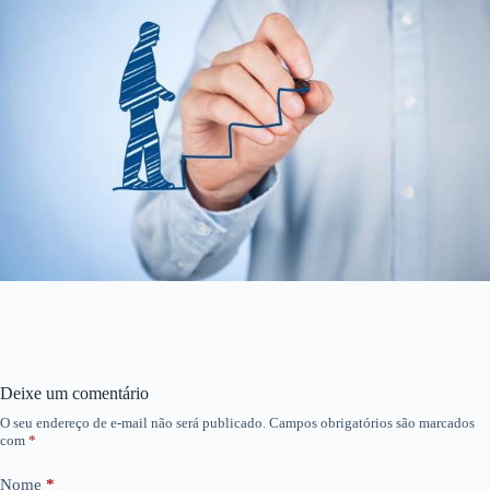
Deixe um comentário
O seu endereço de e-mail não será publicado.
Campos obrigatórios são marcados
com
*
Nome
*