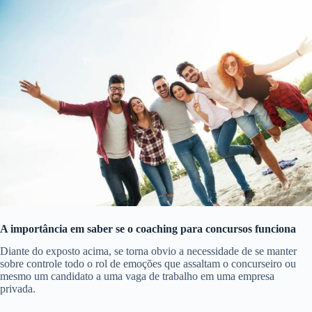
A importância em saber se o coaching para concursos funciona
Diante do exposto acima, se torna obvio a necessidade de se manter
sobre controle todo o rol de emoções que assaltam o concurseiro ou
mesmo um candidato a uma vaga de trabalho em uma empresa
privada.