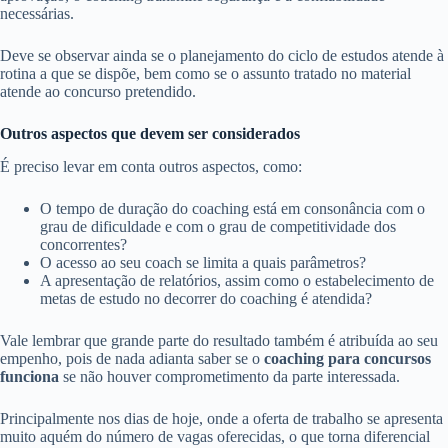
necessárias.
Deve se observar ainda se o planejamento do ciclo de estudos atende à
rotina a que se dispõe, bem como se o assunto tratado no material
atende ao concurso pretendido.
Outros aspectos que devem ser considerados
É preciso levar em conta outros aspectos, como:
O tempo de duração do coaching está em consonância com o
grau de dificuldade e com o grau de competitividade dos
concorrentes?
O acesso ao seu coach se limita a quais parâmetros?
A apresentação de relatórios, assim como o estabelecimento de
metas de estudo no decorrer do coaching é atendida?
Vale lembrar que grande parte do resultado também é atribuída ao seu
empenho, pois de nada adianta saber se o
coaching para concursos
funciona
se não houver comprometimento da parte interessada.
Principalmente nos dias de hoje, onde a oferta de trabalho se apresenta
muito aquém do número de vagas oferecidas, o que torna diferencial