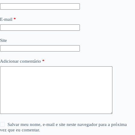
E-mail
*
Site
Adicionar comentário
*
Salvar meu nome, e-mail e site neste navegador para a próxima
vez que eu comentar.