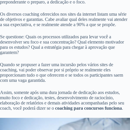
preponderante o preparo, a dedicação e o foco.
Os diversos coaching oferecidos nos sites da internet listam uma série
de objetivos e garantias. Cabe avaliar qual deles realmente vai atender
a sua expectativa, e se realmente atende a 90% a que se propõe.
Se questione: Quais os processos utilizados para levar você a
desenvolver seu foco e sua concentração? Qual elemento motivador
para os estudos? Qual a estratégia para chegar à aprovação que
garantem?
Quando se propuser a fazer uma incursão pelos vários sites de
coaching, vai poder observar por si próprio se realmente eles
proporcionam tudo o que oferecem e se todos os participantes saem
com uma vaga garantida.
Assim, somente após uma dura jornada de dedicação aos estudos,
muito foco e dedicação, testes, desenvolvimento de raciocínio,
elaboração de relatórios e demais atividades acompanhadas pelo seu
coach, você poderá dizer se o
coaching para concursos funciona
.