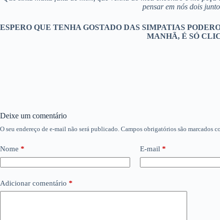
pensar em nós dois junto
ESPERO QUE TENHA GOSTADO DAS SIMPATIAS PODERO
MANHÃ, É SÓ CLIC
Deixe um comentário
O seu endereço de e-mail não será publicado.
Campos obrigatórios são marcados 
Nome
*
E-mail
*
Adicionar comentário
*