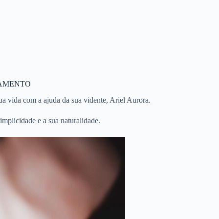
NAMENTO
 vida com a ajuda da sua vidente, Ariel Aurora.
implicidade e a sua naturalidade.