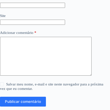
Site
Adicionar comentário
*
Salvar meu nome, e-mail e site neste navegador para a próxima
vez que eu comentar.
Publicar comentário