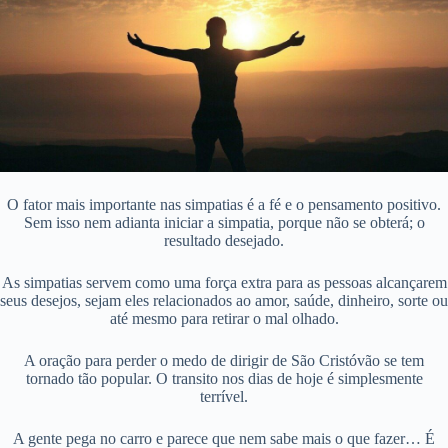
O fator mais importante nas simpatias é a fé e o pensamento positivo.
Sem isso nem adianta iniciar a simpatia, porque não se obterá; o
resultado desejado.
As simpatias servem como uma força extra para as pessoas alcançarem
seus desejos, sejam eles relacionados ao amor, saúde, dinheiro, sorte ou
até mesmo para retirar o mal olhado.
A oração para perder o medo de dirigir de São Cristóvão se tem
tornado tão popular. O transito nos dias de hoje é simplesmente
terrível.
A gente pega no carro e parece que nem sabe mais o que fazer… É