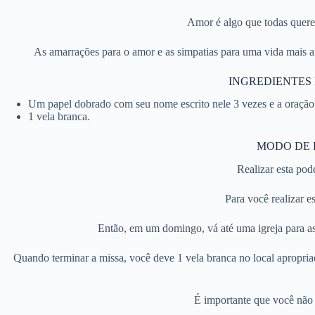
Amor é algo que todas quere
As amarrações para o amor e as simpatias para uma vida mais a
INGREDIENTES 
Um papel dobrado com seu nome escrito nele 3 vezes e a oração
1 vela branca.
MODO DE 
Realizar esta pod
Para você realizar 
Então, em um domingo, vá até uma igreja para a
Quando terminar a missa, você deve 1 vela branca no local apropriado
É importante que você não 