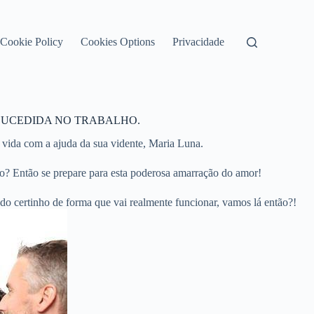
Cookie Policy
Cookies Options
Privacidade
SUCEDIDA NO TRABALHO.
 vida com a ajuda da sua vidente, Maria Luna.
o? Então se prepare para esta poderosa amarração do amor!
tudo certinho de forma que vai realmente funcionar, vamos lá então?!