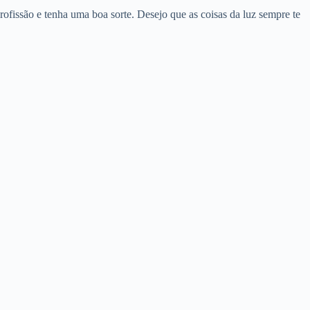
ofissão e tenha uma boa sorte. Desejo que as coisas da luz sempre te