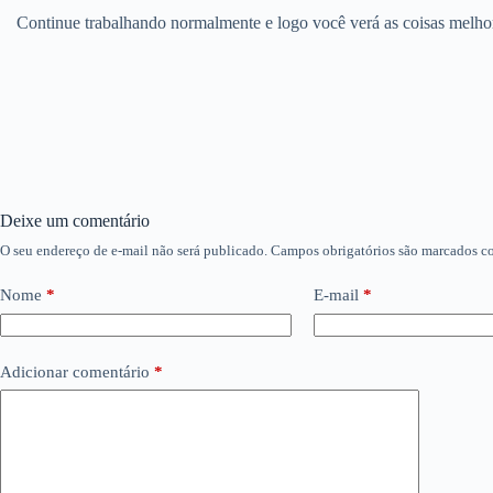
Continue trabalhando normalmente e logo você verá as coisas melhora
Deixe um comentário
O seu endereço de e-mail não será publicado.
Campos obrigatórios são marcados 
Nome
*
E-mail
*
Adicionar comentário
*