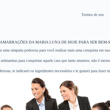
Termos de uso
E AMARRAÇÕES DA MARIA LUNA DE HOJE PARA SER BEM-
s uma simpatia poderosa para você realizar mais uma conquista em sua
 artimanhas para conquistar aquele cara que tanto amamos, não é mesm
osas, te indicarei os ingredientes necessários e te guiarei para fazer 